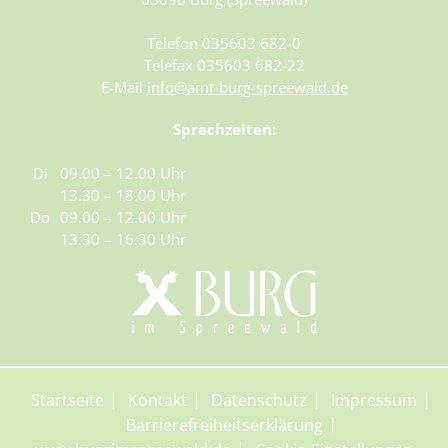
Telefon 035603 682-0
Telefax 035603 682-22
E-Mail
info@amt-burg-spreewald.de
Sprechzeiten:
Di
09.00 – 12.00 Uhr
13.30 – 18.00 Uhr
Do
09.00 – 12.00 Uhr
13.30 – 16.30 Uhr
Startseite
Kontakt
Datenschutz
Impressum
Barrierefreiheitserklärung