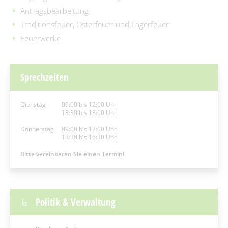
Antragsbearbeitung:
Traditionsfeuer, Osterfeuer und Lagerfeuer
Feuerwerke
Sprechzeiten
Dienstag
09:00 bis 12:00 Uhr
13:30 bis 18:00 Uhr
Donnerstag
09:00 bis 12:00 Uhr
13:30 bis 16:30 Uhr
Bitte vereinbaren Sie einen Termin!
Politik & Verwaltung