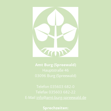
Amt Burg (Spreewald)
Hauptstraße 46
03096 Burg (Spreewald)
Telefon 035603 682-0
Telefax 035603 682-22
E-Mail
info@amt-burg-spreewald.de
Sprechzeiten: