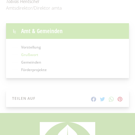
Tobias Hentschel
Amtsdirektor/Direktor amta
Amt & Gemeinden
Vorstellung
Grußwort
Gemeinden
Förderprojekte
TEILEN AUF