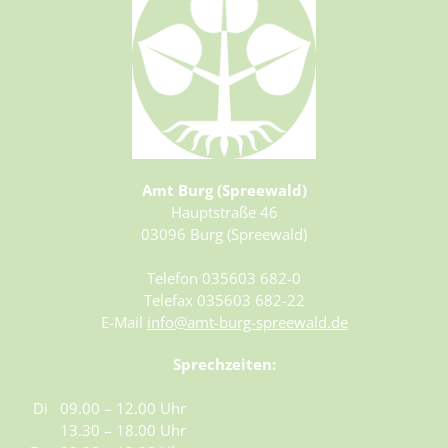
Amt Burg (Spreewald)
Hauptstraße 46
03096 Burg (Spreewald)
Telefon 035603 682-0
Telefax 035603 682-22
E-Mail
info@amt-burg-spreewald.de
Sprechzeiten:
Di
09.00 – 12.00 Uhr
13.30 – 18.00 Uhr