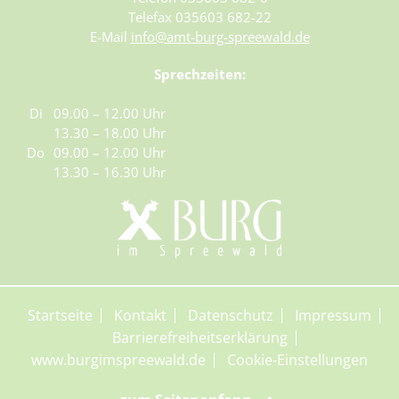
Telefax 035603 682-22
E-Mail
info@amt-burg-spreewald.de
Sprechzeiten:
Di
09.00 – 12.00 Uhr
13.30 – 18.00 Uhr
Do
09.00 – 12.00 Uhr
13.30 – 16.30 Uhr
Startseite
Kontakt
Datenschutz
Impressum
Barrierefreiheitserklärung
www.burgimspreewald.de
Cookie-Einstellungen