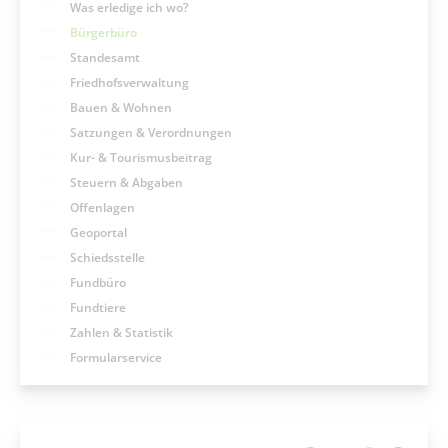
Was erledige ich wo?
Bürgerbüro
Standesamt
Friedhofsverwaltung
Bauen & Wohnen
Satzungen & Verordnungen
Kur- & Tourismusbeitrag
Steuern & Abgaben
Offenlagen
Geoportal
Schiedsstelle
Fundbüro
Fundtiere
Zahlen & Statistik
Formularservice