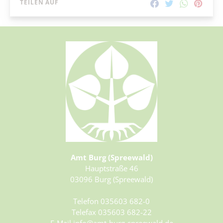
TEILEN AUF
Amt Burg (Spreewald)
Hauptstraße 46
03096 Burg (Spreewald)
Telefon 035603 682-0
Telefax 035603 682-22