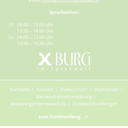
E-Mail
info@amt-burg-spreewald.de
Sprechzeiten:
Di
09.00 – 12.00 Uhr
13.30 – 18.00 Uhr
Do
09.00 – 12.00 Uhr
13.30 – 16.30 Uhr
Startseite
Kontakt
Datenschutz
Impressum
Barrierefreiheitserklärung
www.burgimspreewald.de
Cookie-Einstellungen
zum Seitenanfang