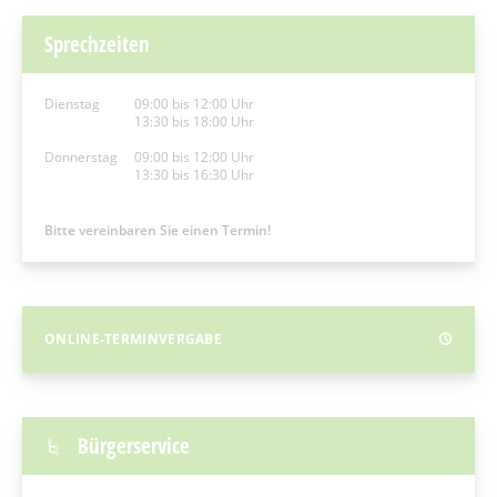
Sprechzeiten
Dienstag
09:00 bis 12:00 Uhr
13:30 bis 18:00 Uhr
Donnerstag
09:00 bis 12:00 Uhr
13:30 bis 16:30 Uhr
Bitte vereinbaren Sie einen Termin!
ONLINE-TERMINVERGABE
Bürgerservice