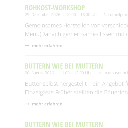
ROHKOST-WORKSHOP
29. Dezember 2026
10:00 – 13:00 Uhr
Naturheilprax
Gemeinsames Herstellen von verschied
Menü)Danach gemeinsames Essen mit de
mehr erfahren
BUTTERN WIE BEI MUTTERN
06. August 2026
11:00 – 12:00 Uhr
Heimatmuseum 
Butter selbst hergestellt – ein Angebot 
Einzelgäste.Früher stellten die Bäueri
mehr erfahren
BUTTERN WIE BEI MUTTERN