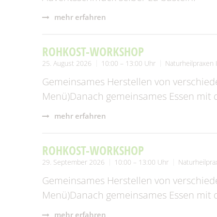
Fundtiere
Zahl
mehr erfahren
Wahlen/Volksbegehren
ROHKOST-WORKSHOP
25. August 2026
10:00 – 13:00 Uhr
Naturheilpraxen 
Gemeinsames Herstellen von verschied
Menü)Danach gemeinsames Essen mit de
mehr erfahren
ROHKOST-WORKSHOP
29. September 2026
10:00 – 13:00 Uhr
Naturheilpra
Gemeinsames Herstellen von verschied
Menü)Danach gemeinsames Essen mit de
mehr erfahren