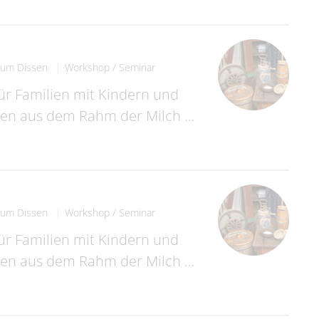
um Dissen
Workshop / Seminar
für Familien mit Kindern und
nnen aus dem Rahm der Milch …
um Dissen
Workshop / Seminar
für Familien mit Kindern und
nnen aus dem Rahm der Milch …