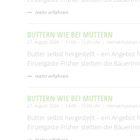
mehr erfahren
BUTTERN WIE BEI MUTTERN
27. August 2026
11:00 – 12:00 Uhr
Heimatmuseum 
Butter selbst hergestellt – ein Angebot 
Einzelgäste.Früher stellten die Bäueri
mehr erfahren
BUTTERN WIE BEI MUTTERN
27. August 2026
14:00 – 15:00 Uhr
Heimatmuseum 
Butter selbst hergestellt – ein Angebot 
Einzelgäste.Früher stellten die Bäueri
mehr erfahren