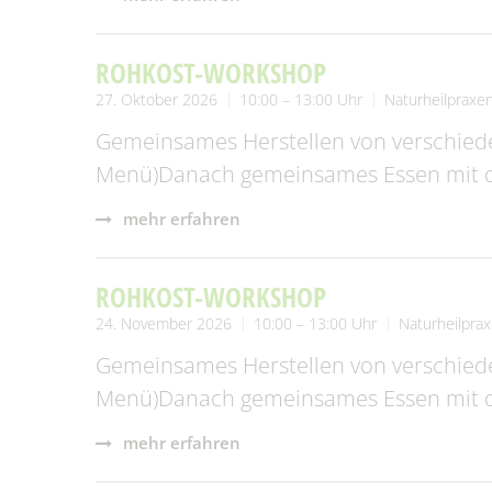
ROHKOST-WORKSHOP
27. Oktober 2026
10:00 – 13:00 Uhr
Naturheilpraxen
Gemeinsames Herstellen von verschied
Menü)Danach gemeinsames Essen mit de
mehr erfahren
ROHKOST-WORKSHOP
24. November 2026
10:00 – 13:00 Uhr
Naturheilprax
Gemeinsames Herstellen von verschied
Menü)Danach gemeinsames Essen mit de
mehr erfahren