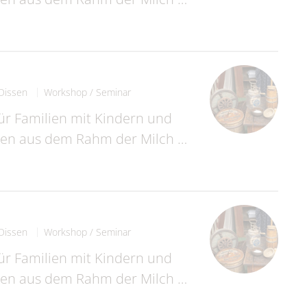
Dissen
Workshop / Seminar
für Familien mit Kindern und
nnen aus dem Rahm der Milch …
Dissen
Workshop / Seminar
für Familien mit Kindern und
nnen aus dem Rahm der Milch …