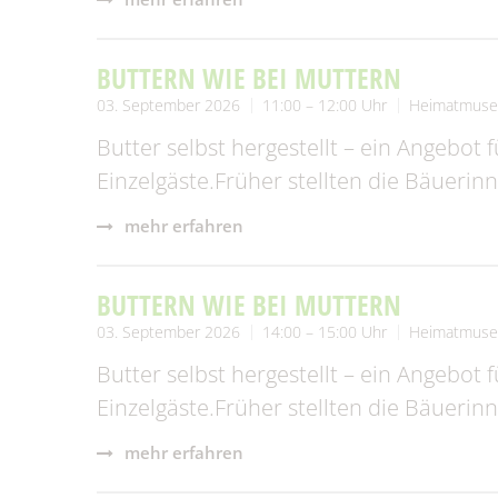
BUTTERN WIE BEI MUTTERN
03. September 2026
11:00 – 12:00 Uhr
Heimatmuse
Butter selbst hergestellt – ein Angebot 
Einzelgäste.Früher stellten die Bäueri
mehr erfahren
BUTTERN WIE BEI MUTTERN
03. September 2026
14:00 – 15:00 Uhr
Heimatmuse
Butter selbst hergestellt – ein Angebot 
Einzelgäste.Früher stellten die Bäueri
mehr erfahren