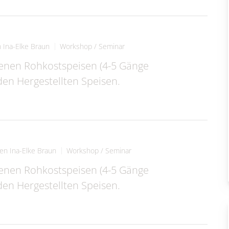
 Ina-Elke Braun
Workshop / Seminar
enen Rohkostspeisen (4-5 Gänge
n Hergestellten Speisen.
en Ina-Elke Braun
Workshop / Seminar
enen Rohkostspeisen (4-5 Gänge
n Hergestellten Speisen.