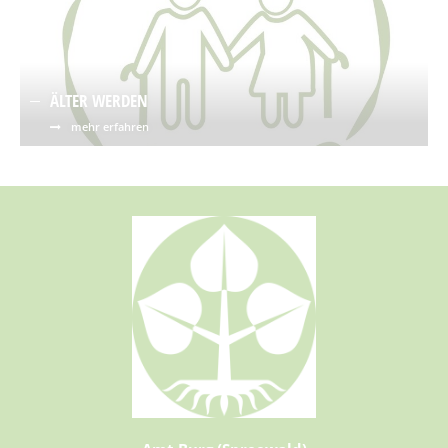
ÄLTER WERDEN
mehr erfahren