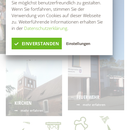
Sie möglichst benutzerfreundlich zu gestalten.
Wenn Sie fortfahren, stimmen Sie der
Verwendung von Cookies auf dieser Webseite
zu. Weiterführende Informationen erhalten Sie
in der
Datenschutzerklärung
.
VEREINE
EINVERSTANDEN
Einstellungen
mehr erfahren
FEUERWEHR
KIRCHEN
mehr erfahren
mehr erfahren