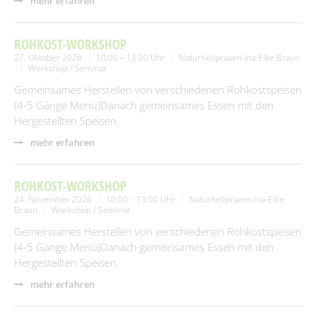
mehr erfahren
ROHKOST-WORKSHOP
27. Oktober 2026
10:00 – 13:00 Uhr
Naturheilpraxen Ina-Elke Braun
Workshop / Seminar
Gemeinsames Herstellen von verschiedenen Rohkostspeisen
(4-5 Gänge Menü)Danach gemeinsames Essen mit den
Hergestellten Speisen.
mehr erfahren
ROHKOST-WORKSHOP
24. November 2026
10:00 – 13:00 Uhr
Naturheilpraxen Ina-Elke
Braun
Workshop / Seminar
Gemeinsames Herstellen von verschiedenen Rohkostspeisen
(4-5 Gänge Menü)Danach gemeinsames Essen mit den
Hergestellten Speisen.
mehr erfahren