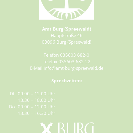
Amt Burg (Spreewald)
Hauptstraße 46
03096 Burg (Spreewald)
Telefon 035603 682-0
Telefax 035603 682-22
E-Mail
info@amt-burg-spreewald.de
Sprechzeiten:
Di
09.00 – 12.00 Uhr
13.30 – 18.00 Uhr
Do
09.00 – 12.00 Uhr
13.30 – 16.30 Uhr