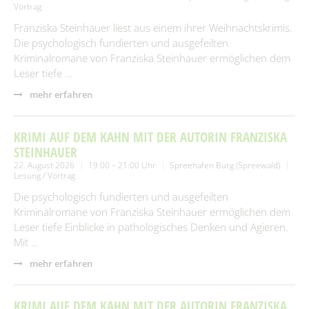
Vortrag
Franziska Steinhauer liest aus einem ihrer Weihnachtskrimis.
Die psychologisch fundierten und ausgefeilten
Kriminalromane von Franziska Steinhauer ermöglichen dem
Leser tiefe …
mehr erfahren
KRIMI AUF DEM KAHN MIT DER AUTORIN FRANZISKA
STEINHAUER
22. August 2026
19:00 – 21:00 Uhr
Spreehafen Burg (Spreewald)
Lesung / Vortrag
Die psychologisch fundierten und ausgefeilten
Kriminalromane von Franziska Steinhauer ermöglichen dem
Leser tiefe Einblicke in pathologisches Denken und Agieren.
Mit …
mehr erfahren
KRIMI AUF DEM KAHN MIT DER AUTORIN FRANZISKA