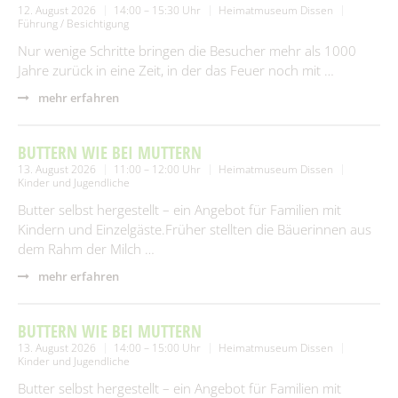
12. August 2026
14:00 – 15:30 Uhr
Heimatmuseum Dissen
Führung / Besichtigung
Nur wenige Schritte bringen die Besucher mehr als 1000
Jahre zurück in eine Zeit, in der das Feuer noch mit …
mehr erfahren
BUTTERN WIE BEI MUTTERN
13. August 2026
11:00 – 12:00 Uhr
Heimatmuseum Dissen
Kinder und Jugendliche
Butter selbst hergestellt – ein Angebot für Familien mit
Kindern und Einzelgäste.Früher stellten die Bäuerinnen aus
dem Rahm der Milch …
mehr erfahren
BUTTERN WIE BEI MUTTERN
13. August 2026
14:00 – 15:00 Uhr
Heimatmuseum Dissen
Kinder und Jugendliche
Butter selbst hergestellt – ein Angebot für Familien mit