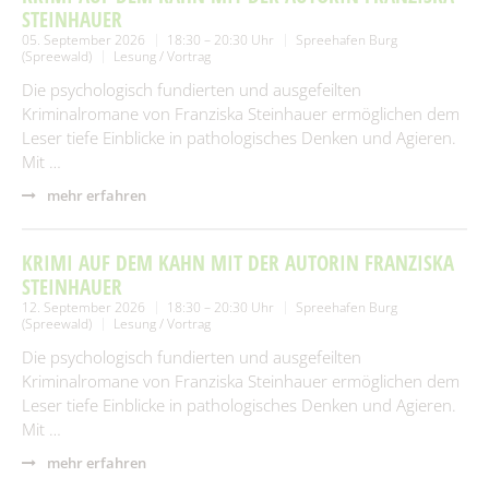
STEINHAUER
05. September 2026
18:30 – 20:30 Uhr
Spreehafen Burg
(Spreewald)
Lesung / Vortrag
Die psychologisch fundierten und ausgefeilten
Kriminalromane von Franziska Steinhauer ermöglichen dem
Leser tiefe Einblicke in pathologisches Denken und Agieren.
Mit …
mehr erfahren
KRIMI AUF DEM KAHN MIT DER AUTORIN FRANZISKA
STEINHAUER
12. September 2026
18:30 – 20:30 Uhr
Spreehafen Burg
(Spreewald)
Lesung / Vortrag
Die psychologisch fundierten und ausgefeilten
Kriminalromane von Franziska Steinhauer ermöglichen dem
Leser tiefe Einblicke in pathologisches Denken und Agieren.
Mit …
mehr erfahren