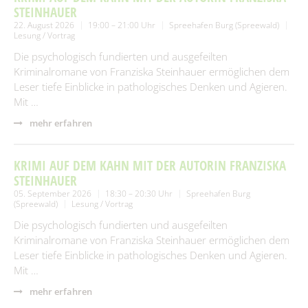
STEINHAUER
22. August 2026
19:00 – 21:00 Uhr
Spreehafen Burg (Spreewald)
Lesung / Vortrag
Die psychologisch fundierten und ausgefeilten
Kriminalromane von Franziska Steinhauer ermöglichen dem
Leser tiefe Einblicke in pathologisches Denken und Agieren.
Mit …
mehr erfahren
KRIMI AUF DEM KAHN MIT DER AUTORIN FRANZISKA
STEINHAUER
05. September 2026
18:30 – 20:30 Uhr
Spreehafen Burg
(Spreewald)
Lesung / Vortrag
Die psychologisch fundierten und ausgefeilten
Kriminalromane von Franziska Steinhauer ermöglichen dem
Leser tiefe Einblicke in pathologisches Denken und Agieren.
Mit …
mehr erfahren