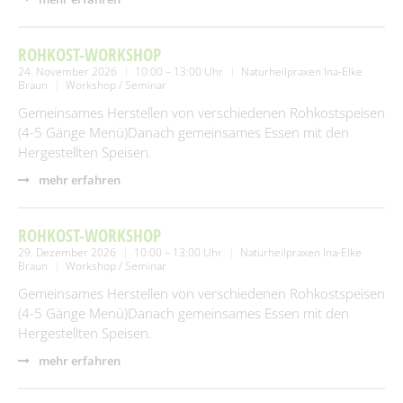
ROHKOST-WORKSHOP
24. November 2026
10:00 – 13:00 Uhr
Naturheilpraxen Ina-Elke
Braun
Workshop / Seminar
Gemeinsames Herstellen von verschiedenen Rohkostspeisen
(4-5 Gänge Menü)Danach gemeinsames Essen mit den
Hergestellten Speisen.
mehr erfahren
ROHKOST-WORKSHOP
29. Dezember 2026
10:00 – 13:00 Uhr
Naturheilpraxen Ina-Elke
Braun
Workshop / Seminar
Gemeinsames Herstellen von verschiedenen Rohkostspeisen
(4-5 Gänge Menü)Danach gemeinsames Essen mit den
Hergestellten Speisen.
mehr erfahren