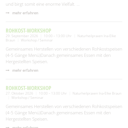
und birgt somit eine enorme Vielfalt. …
mehr erfahren
ROHKOST-WORKSHOP
29. September 2026
10:00 – 13:00 Uhr
Naturheilpraxen Ina-Elke
Braun
Workshop / Seminar
Gemeinsames Herstellen von verschiedenen Rohkostspeisen
(4-5 Gänge Menü)Danach gemeinsames Essen mit den
Hergestellten Speisen.
mehr erfahren
ROHKOST-WORKSHOP
27. Oktober 2026
10:00 – 13:00 Uhr
Naturheilpraxen Ina-Elke Braun
Workshop / Seminar
Gemeinsames Herstellen von verschiedenen Rohkostspeisen
(4-5 Gänge Menü)Danach gemeinsames Essen mit den
Hergestellten Speisen.
mehr erfahren