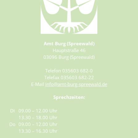
Amt Burg (Spreewald)
Hauptstraße 46
03096 Burg (Spreewald)
Telefon 035603 682-0
Telefax 035603 682-22
E-Mail
info@amt-burg-spreewald.de
Sprechzeiten:
Di
09.00 – 12.00 Uhr
13.30 – 18.00 Uhr
Do
09.00 – 12.00 Uhr
13.30 – 16.30 Uhr