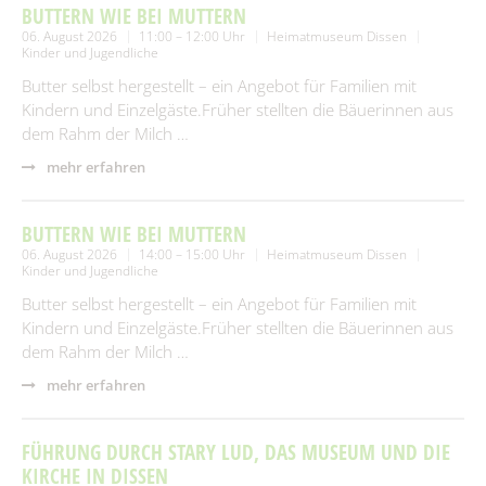
BUTTERN WIE BEI MUTTERN
06. August 2026
11:00 – 12:00 Uhr
Heimatmuseum Dissen
Kinder und Jugendliche
Butter selbst hergestellt – ein Angebot für Familien mit
Kindern und Einzelgäste.Früher stellten die Bäuerinnen aus
dem Rahm der Milch …
mehr erfahren
BUTTERN WIE BEI MUTTERN
06. August 2026
14:00 – 15:00 Uhr
Heimatmuseum Dissen
Kinder und Jugendliche
Butter selbst hergestellt – ein Angebot für Familien mit
Kindern und Einzelgäste.Früher stellten die Bäuerinnen aus
dem Rahm der Milch …
mehr erfahren
FÜHRUNG DURCH STARY LUD, DAS MUSEUM UND DIE
KIRCHE IN DISSEN