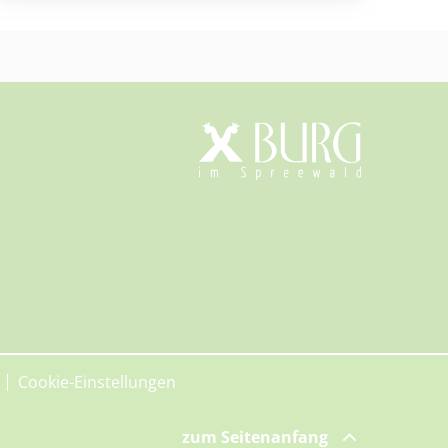
Cookie-Einstellungen
zum Seitenanfang