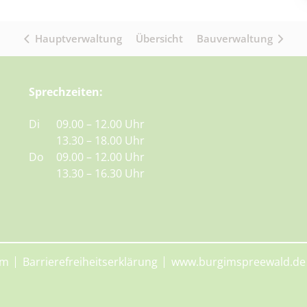
Hauptverwaltung
Übersicht
Bauverwaltung
Sprechzeiten:
Di
09.00 – 12.00 Uhr
13.30 – 18.00 Uhr
Do
09.00 – 12.00 Uhr
13.30 – 16.30 Uhr
um
Barrierefreiheitserklärung
www.burgimspreewald.de