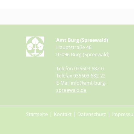
Amt Burg (Spreewald)
Hauptstraße 46
03096 Burg (Spreewald)
Telefon 035603 682-0
Telefax 035603 682-22
E-Mail
info@amt-burg-
spreewald.de
Startseite
Kontakt
Datenschutz
Impress