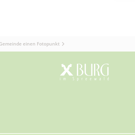
 Gemeinde einen Fotopunkt