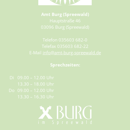
Amt Burg (Spreewald)
Hauptstraße 46
03096 Burg (Spreewald)
Telefon 035603 682-0
Telefax 035603 682-22
E-Mail
info@amt-burg-spreewald.de
Sprechzeiten:
Di
09.00 – 12.00 Uhr
13.30 – 18.00 Uhr
Do
09.00 – 12.00 Uhr
13.30 – 16.30 Uhr