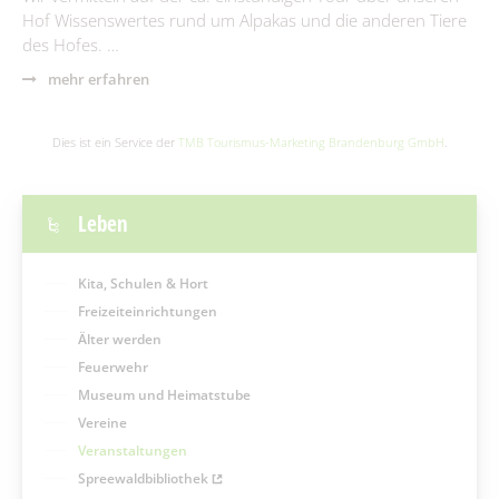
Hof Wissenswertes rund um Alpakas und die anderen Tiere
des Hofes. …
mehr erfahren
Dies ist ein Service der
TMB Tourismus-Marketing Brandenburg GmbH
.
Leben
Kita, Schulen & Hort
Freizeiteinrichtungen
Älter werden
Feuerwehr
Museum und Heimatstube
Vereine
Veranstaltungen
Spreewaldbibliothek