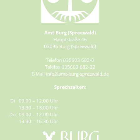
Amt Burg (Spreewald)
Hauptstraße 46
03096 Burg (Spreewald)
Telefon 035603 682-0
Telefax 035603 682-22
E-Mail
info@amt-burg-spreewald.de
Sprechzeiten:
Di
09.00 – 12.00 Uhr
13.30 – 18.00 Uhr
Do
09.00 – 12.00 Uhr
13.30 – 16.30 Uhr