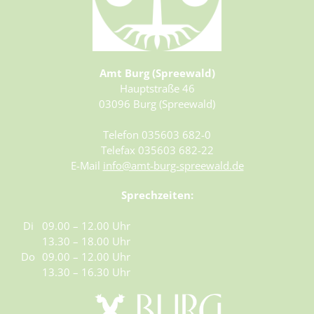
Amt Burg (Spreewald)
Hauptstraße 46
03096 Burg (Spreewald)
Telefon 035603 682-0
Telefax 035603 682-22
E-Mail
info@amt-burg-spreewald.de
Sprechzeiten:
Di
09.00 – 12.00 Uhr
13.30 – 18.00 Uhr
Do
09.00 – 12.00 Uhr
13.30 – 16.30 Uhr