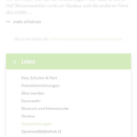
Hof Wissenswertes rund um Alpakas und die anderen Tiere
des Hofes. …
mehr erfahren
Dies ist ein Service der
TMB Tourismus-Marketing Brandenburg GmbH
.
Leben
Kita, Schulen & Hort
Freizeiteinrichtungen
Älter werden
Feuerwehr
Museum und Heimatstube
Vereine
Veranstaltungen
Spreewaldbibliothek