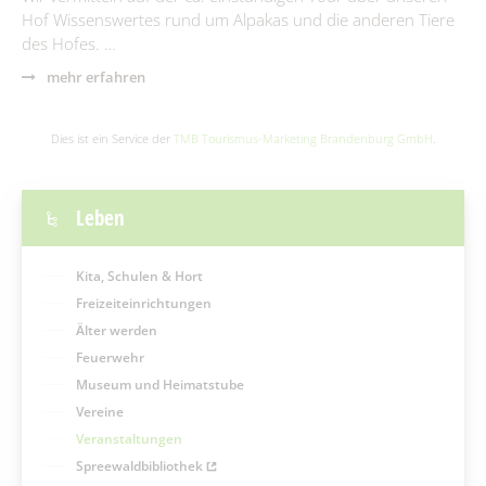
Hof Wissenswertes rund um Alpakas und die anderen Tiere
des Hofes. …
mehr erfahren
Dies ist ein Service der
TMB Tourismus-Marketing Brandenburg GmbH
.
Leben
Kita, Schulen & Hort
Freizeiteinrichtungen
Älter werden
Feuerwehr
Museum und Heimatstube
Vereine
Veranstaltungen
Spreewaldbibliothek