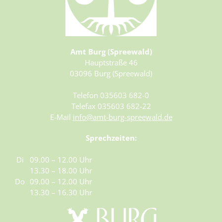
Amt Burg (Spreewald)
Hauptstraße 46
03096 Burg (Spreewald)
Telefon 035603 682-0
Telefax 035603 682-22
E-Mail
info@amt-burg-spreewald.de
Sprechzeiten:
Di
09.00 – 12.00 Uhr
13.30 – 18.00 Uhr
Do
09.00 – 12.00 Uhr
13.30 – 16.30 Uhr