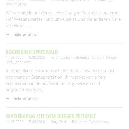
Besichtigung
Wir vermitteln auf der ca. einstündigen Tour über unseren
Hof Wissenswertes rund um Alpakas und die anderen Tiere
des Hofes. …
mehr erfahren
BOGENKINO SPREEWALD
14.08.2026 – 15.08.2026
Kolonieschänke (Eventscheune)
Kinder
und Jugendliche
Im Bogenkino erwartet euch eine Kinoleinwand mit einer
spannenden Szeneprojektion. Ihr werdet von einem
erfahrenen Guide professionell eingewiesen und
angeleitet.Anlegen, …
mehr erfahren
SPAZIERGANG MIT DEM BURGER ZEITGEIST
14.08.2026 – 15.08.2026
Burg-Dorf
Exkursion / Wanderung