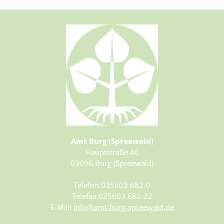
Amt Burg (Spreewald)
Hauptstraße 46
03096 Burg (Spreewald)
Telefon 035603 682-0
Telefax 035603 682-22
E-Mail
info@amt-burg-spreewald.de