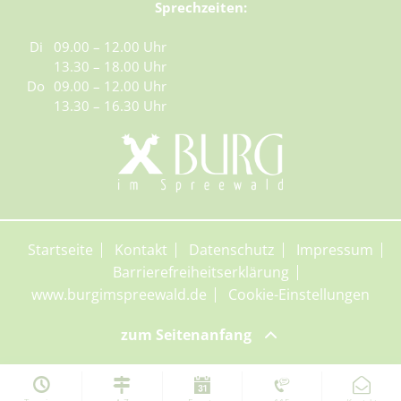
Sprechzeiten:
Di
09.00 – 12.00 Uhr
13.30 – 18.00 Uhr
Do
09.00 – 12.00 Uhr
13.30 – 16.30 Uhr
Startseite
Kontakt
Datenschutz
Impressum
Barrierefreiheitserklärung
www.burgimspreewald.de
Cookie-Einstellungen
zum Seitenanfang