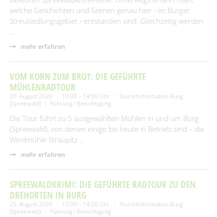
welche Geschichten und Szenen genau hier - im Burger
Streusiedlungsgebiet - entstanden sind. Gleichzeitig werden
…
mehr erfahren
VOM KORN ZUM BROT: DIE GEFÜHRTE
MÜHLENRADTOUR
20. August 2026
10:00 – 14:00 Uhr
Touristinformation Burg
(Spreewald)
Führung / Besichtigung
Die Tour führt zu 5 ausgewählten Mühlen in und um Burg
(Spreewald), von denen einige bis heute in Betrieb sind – die
Windmühle Straupitz …
mehr erfahren
SPREEWALDKRIMI: DIE GEFÜHRTE RADTOUR ZU DEN
DREHORTEN IN BURG
25. August 2026
10:00 – 14:00 Uhr
Touristinformation Burg
(Spreewald)
Führung / Besichtigung