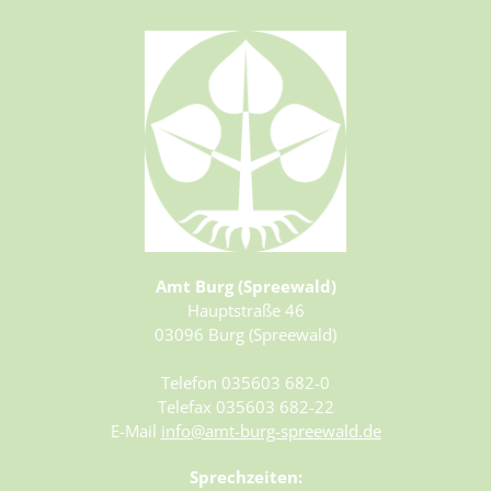
30.08.2026 – 31.08.2026
31.08.2026 – 01.09.2026
01.09.2026 – 02.09.2026
02.09.2026 – 03.09.2026
03.09.2026 – 04.09.2026
04.09.2026 – 05.09.2026
05.09.2026 – 06.09.2026
06.09.2026 – 07.09.2026
07.09.2026 – 08.09.2026
08.09.2026 – 09.09.2026
Amt Burg (Spreewald)
10.09.2026 – 11.09.2026
Hauptstraße 46
11.09.2026 – 12.09.2026
03096 Burg (Spreewald)
12.09.2026 – 13.09.2026
Telefon 035603 682-0
13.09.2026 – 14.09.2026
Telefax 035603 682-22
14.09.2026 – 15.09.2026
E-Mail
info@amt-burg-spreewald.de
15.09.2026 – 16.09.2026
Sprechzeiten:
16.09.2026 – 17.09.2026