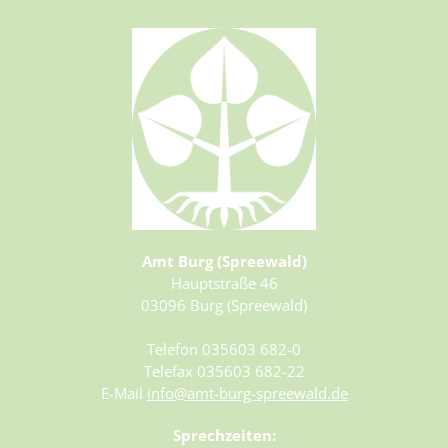
29.08.2026 – 30.08.2026
30.08.2026 – 31.08.2026
31.08.2026 – 01.09.2026
01.09.2026 – 02.09.2026
02.09.2026 – 03.09.2026
03.09.2026 – 04.09.2026
04.09.2026 – 05.09.2026
05.09.2026 – 06.09.2026
06.09.2026 – 07.09.2026
07.09.2026 – 08.09.2026
Amt Burg (Spreewald)
08.09.2026 – 09.09.2026
Hauptstraße 46
09.09.2026 – 10.09.2026
03096 Burg (Spreewald)
10.09.2026 – 11.09.2026
Telefon 035603 682-0
11.09.2026 – 12.09.2026
Telefax 035603 682-22
12.09.2026 – 13.09.2026
E-Mail
info@amt-burg-spreewald.de
13.09.2026 – 14.09.2026
Sprechzeiten:
14.09.2026 – 15.09.2026