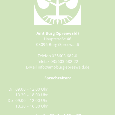
Amt Burg (Spreewald)
Hauptstraße 46
03096 Burg (Spreewald)
Telefon 035603 682-0
Telefax 035603 682-22
E-Mail
info@amt-burg-spreewald.de
Sprechzeiten:
Di
09.00 – 12.00 Uhr
13.30 – 18.00 Uhr
Do
09.00 – 12.00 Uhr
13.30 – 16.30 Uhr