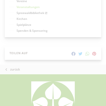
Vereine
Veranstaltungen
Spreewaldbibliothek
Kirchen
Spielplätze
Spenden & Sponsoring
TEILEN AUF
zurück