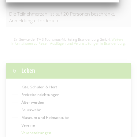
INFOS
Die Teilnehmerzahl ist auf 20 Personen beschränkt.
Anmeldung erforderlich.
Ein Service der TMB Tourismus-Marketing Brandenburg GmbH:
Weitere
Informationen zu Reisen, Ausflügen und Veranstaltungen in Brandenburg
.
Leben
Kita, Schulen & Hort
Freizeiteinrichtungen
Älter werden
Feuerwehr
Museum und Heimatstube
Vereine
Veranstaltungen