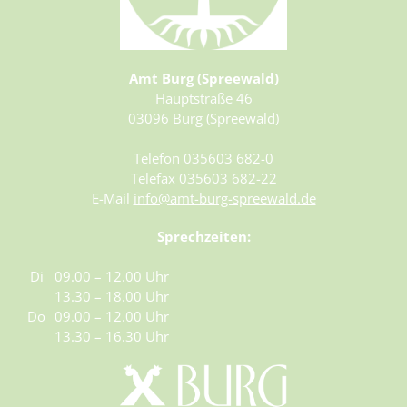
Amt Burg (Spreewald)
Hauptstraße 46
03096 Burg (Spreewald)
Telefon 035603 682-0
Telefax 035603 682-22
E-Mail
info@amt-burg-spreewald.de
Sprechzeiten:
Di
09.00 – 12.00 Uhr
13.30 – 18.00 Uhr
Do
09.00 – 12.00 Uhr
13.30 – 16.30 Uhr