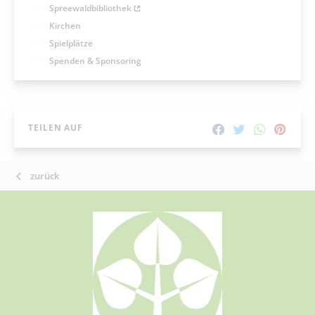
Spreewaldbibliothek
Kirchen
Spielplätze
Spenden & Sponsoring
TEILEN AUF
zurück