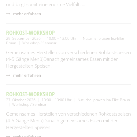
und birgt somit eine enorme Vielfalt. …
mehr erfahren
ROHKOST-WORKSHOP
29. September 2026
10:00 – 13:00 Uhr
Naturheilpraxen Ina-Elke
Braun
Workshop / Seminar
Gemeinsames Herstellen von verschiedenen Rohkostspeisen
(4-5 Gänge Menü)Danach gemeinsames Essen mit den
Hergestellten Speisen.
mehr erfahren
ROHKOST-WORKSHOP
27. Oktober 2026
10:00 – 13:00 Uhr
Naturheilpraxen Ina-Elke Braun
Workshop / Seminar
Gemeinsames Herstellen von verschiedenen Rohkostspeisen
(4-5 Gänge Menü)Danach gemeinsames Essen mit den
Hergestellten Speisen.
mehr erfahren