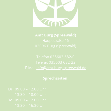
Amt Burg (Spreewald)
Hauptstraße 46
03096 Burg (Spreewald)
Telefon 035603 682-0
Telefax 035603 682-22
E-Mail
info@amt-burg-spreewald.de
Sprechzeiten:
Di
09.00 – 12.00 Uhr
13.30 – 18.00 Uhr
Do
09.00 – 12.00 Uhr
13.30 – 16.30 Uhr