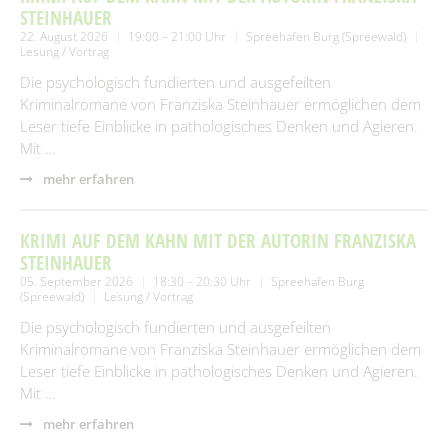
STEINHAUER
22. August 2026
19:00 – 21:00 Uhr
Spreehafen Burg (Spreewald)
Lesung / Vortrag
Die psychologisch fundierten und ausgefeilten
Kriminalromane von Franziska Steinhauer ermöglichen dem
Leser tiefe Einblicke in pathologisches Denken und Agieren.
Mit …
mehr erfahren
KRIMI AUF DEM KAHN MIT DER AUTORIN FRANZISKA
STEINHAUER
05. September 2026
18:30 – 20:30 Uhr
Spreehafen Burg
(Spreewald)
Lesung / Vortrag
Die psychologisch fundierten und ausgefeilten
Kriminalromane von Franziska Steinhauer ermöglichen dem
Leser tiefe Einblicke in pathologisches Denken und Agieren.
Mit …
mehr erfahren