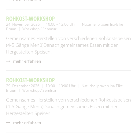
ROHKOST-WORKSHOP
24. November 2026
10:00 – 13:00 Uhr
Naturheilpraxen Ina-Elke
Braun
Workshop / Seminar
Gemeinsames Herstellen von verschiedenen Rohkostspeisen
(4-5 Gänge Menü)Danach gemeinsames Essen mit den
Hergestellten Speisen.
mehr erfahren
ROHKOST-WORKSHOP
29. Dezember 2026
10:00 – 13:00 Uhr
Naturheilpraxen Ina-Elke
Braun
Workshop / Seminar
Gemeinsames Herstellen von verschiedenen Rohkostspeisen
(4-5 Gänge Menü)Danach gemeinsames Essen mit den
Hergestellten Speisen.
mehr erfahren