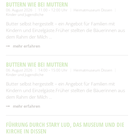
BUTTERN WIE BEI MUTTERN
06. August 2026
11:00 – 12:00 Uhr
Heimatmuseum Dissen
Kinder und Jugendliche
Butter selbst hergestellt – ein Angebot für Familien mit
Kindern und Einzelgäste.Früher stellten die Bäuerinnen aus
dem Rahm der Milch …
mehr erfahren
BUTTERN WIE BEI MUTTERN
06. August 2026
14:00 – 15:00 Uhr
Heimatmuseum Dissen
Kinder und Jugendliche
Butter selbst hergestellt – ein Angebot für Familien mit
Kindern und Einzelgäste.Früher stellten die Bäuerinnen aus
dem Rahm der Milch …
mehr erfahren
FÜHRUNG DURCH STARY LUD, DAS MUSEUM UND DIE
KIRCHE IN DISSEN