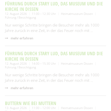
FÜHRUNG DURCH STARY LUD, DAS MUSEUM UND DIE
KIRCHE IN DISSEN
12. August 2026
11:00 – 12:30 Uhr
Heimatmuseum Dissen
Führung / Besichtigung
Nur wenige Schritte bringen die Besucher mehr als 1000
Jahre zurück in eine Zeit, in der das Feuer noch mit …
mehr erfahren
FÜHRUNG DURCH STARY LUD, DAS MUSEUM UND DIE
KIRCHE IN DISSEN
12. August 2026
14:00 – 15:30 Uhr
Heimatmuseum Dissen
Führung / Besichtigung
Nur wenige Schritte bringen die Besucher mehr als 1000
Jahre zurück in eine Zeit, in der das Feuer noch mit …
mehr erfahren
BUTTERN WIE BEI MUTTERN
13. August 2026
11:00 – 12:00 Uhr
Heimatmuseum Dissen