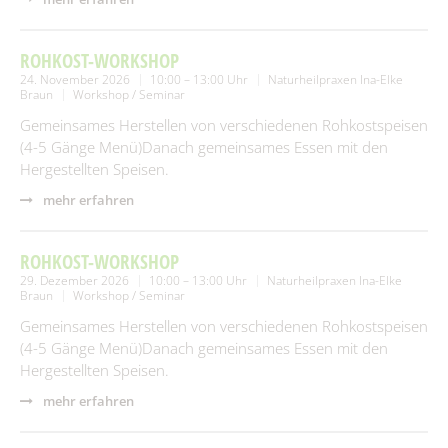
ROHKOST-WORKSHOP
24. November 2026
10:00 – 13:00 Uhr
Naturheilpraxen Ina-Elke
Braun
Workshop / Seminar
Gemeinsames Herstellen von verschiedenen Rohkostspeisen
(4-5 Gänge Menü)Danach gemeinsames Essen mit den
Hergestellten Speisen.
mehr erfahren
ROHKOST-WORKSHOP
29. Dezember 2026
10:00 – 13:00 Uhr
Naturheilpraxen Ina-Elke
Braun
Workshop / Seminar
Gemeinsames Herstellen von verschiedenen Rohkostspeisen
(4-5 Gänge Menü)Danach gemeinsames Essen mit den
Hergestellten Speisen.
mehr erfahren