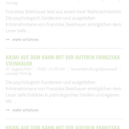
Vortrag
Franziska Steinhauer liest aus einem ihrer Weihnachtskrimis.
Die psychologisch fundierten und ausgefeilten
Kriminalromane von Franziska Steinhauer ermöglichen dem
Leser tiefe …
mehr erfahren
KRIMI AUF DEM KAHN MIT DER AUTORIN FRANZISKA
STEINHAUER
07. August 2026
19:00 – 21:00 Uhr
Spreehafen Burg (Spreewald)
Lesung / Vortrag
Die psychologisch fundierten und ausgefeilten
Kriminalromane von Franziska Steinhauer ermöglichen dem
Leser tiefe Einblicke in pathologisches Denken und Agieren.
Mit …
mehr erfahren
KRIMI AUF DEM KAHN MIT DER AUTORIN FRANZISKA