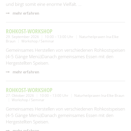
und birgt somit eine enorme Vielfalt. …
mehr erfahren
ROHKOST-WORKSHOP
29. September 2026
10:00 – 13:00 Uhr
Naturheilpraxen Ina-Elke
Braun
Workshop / Seminar
Gemeinsames Herstellen von verschiedenen Rohkostspeisen
(4-5 Gänge Menü)Danach gemeinsames Essen mit den
Hergestellten Speisen.
mehr erfahren
ROHKOST-WORKSHOP
27. Oktober 2026
10:00 – 13:00 Uhr
Naturheilpraxen Ina-Elke Braun
Workshop / Seminar
Gemeinsames Herstellen von verschiedenen Rohkostspeisen
(4-5 Gänge Menü)Danach gemeinsames Essen mit den
Hergestellten Speisen.
mehr erfahren