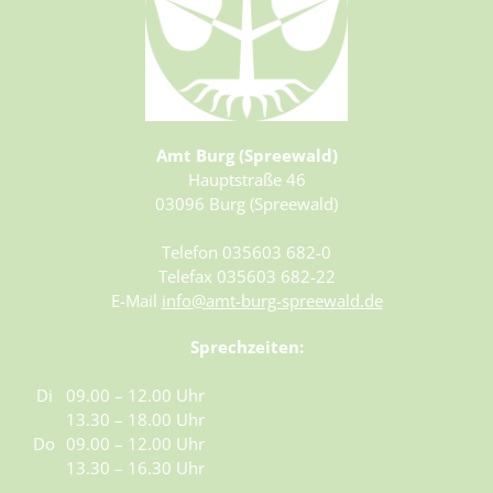
Amt Burg (Spreewald)
Hauptstraße 46
03096 Burg (Spreewald)
Telefon 035603 682-0
Telefax 035603 682-22
E-Mail
info@amt-burg-spreewald.de
Sprechzeiten:
Di
09.00 – 12.00 Uhr
13.30 – 18.00 Uhr
Do
09.00 – 12.00 Uhr
13.30 – 16.30 Uhr