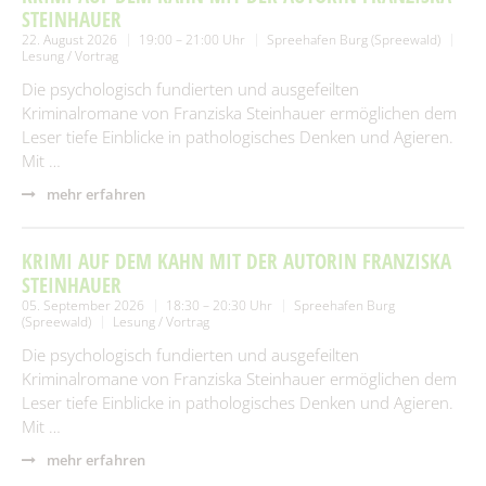
STEINHAUER
22. August 2026
19:00 – 21:00 Uhr
Spreehafen Burg (Spreewald)
Lesung / Vortrag
Die psychologisch fundierten und ausgefeilten
Kriminalromane von Franziska Steinhauer ermöglichen dem
Leser tiefe Einblicke in pathologisches Denken und Agieren.
Mit …
mehr erfahren
KRIMI AUF DEM KAHN MIT DER AUTORIN FRANZISKA
STEINHAUER
05. September 2026
18:30 – 20:30 Uhr
Spreehafen Burg
(Spreewald)
Lesung / Vortrag
Die psychologisch fundierten und ausgefeilten
Kriminalromane von Franziska Steinhauer ermöglichen dem
Leser tiefe Einblicke in pathologisches Denken und Agieren.
Mit …
mehr erfahren