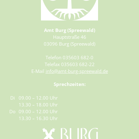
Amt Burg (Spreewald)
Hauptstraße 46
03096 Burg (Spreewald)
Telefon 035603 682-0
Telefax 035603 682-22
E-Mail
info@amt-burg-spreewald.de
Sprechzeiten:
Di
09.00 – 12.00 Uhr
13.30 – 18.00 Uhr
Do
09.00 – 12.00 Uhr
13.30 – 16.30 Uhr