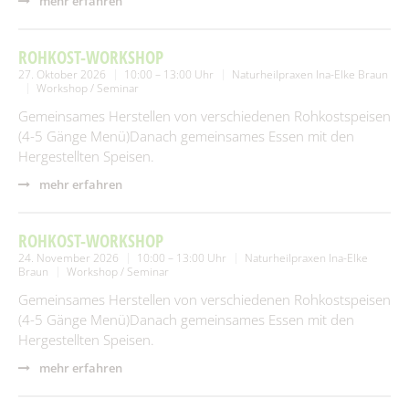
mehr erfahren
ROHKOST-WORKSHOP
27. Oktober 2026
10:00 – 13:00 Uhr
Naturheilpraxen Ina-Elke Braun
Workshop / Seminar
Gemeinsames Herstellen von verschiedenen Rohkostspeisen
(4-5 Gänge Menü)Danach gemeinsames Essen mit den
Hergestellten Speisen.
mehr erfahren
ROHKOST-WORKSHOP
24. November 2026
10:00 – 13:00 Uhr
Naturheilpraxen Ina-Elke
Braun
Workshop / Seminar
Gemeinsames Herstellen von verschiedenen Rohkostspeisen
(4-5 Gänge Menü)Danach gemeinsames Essen mit den
Hergestellten Speisen.
mehr erfahren