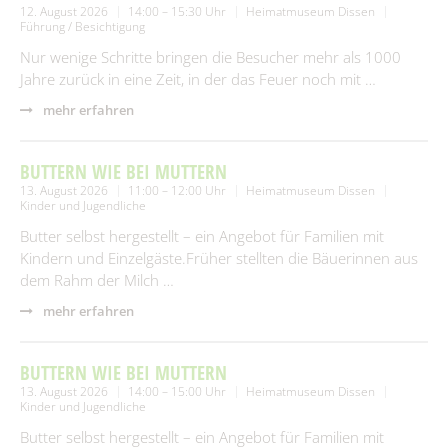
12. August 2026
14:00 – 15:30 Uhr
Heimatmuseum Dissen
Führung / Besichtigung
Nur wenige Schritte bringen die Besucher mehr als 1000
Jahre zurück in eine Zeit, in der das Feuer noch mit …
mehr erfahren
BUTTERN WIE BEI MUTTERN
13. August 2026
11:00 – 12:00 Uhr
Heimatmuseum Dissen
Kinder und Jugendliche
Butter selbst hergestellt – ein Angebot für Familien mit
Kindern und Einzelgäste.Früher stellten die Bäuerinnen aus
dem Rahm der Milch …
mehr erfahren
BUTTERN WIE BEI MUTTERN
13. August 2026
14:00 – 15:00 Uhr
Heimatmuseum Dissen
Kinder und Jugendliche
Butter selbst hergestellt – ein Angebot für Familien mit