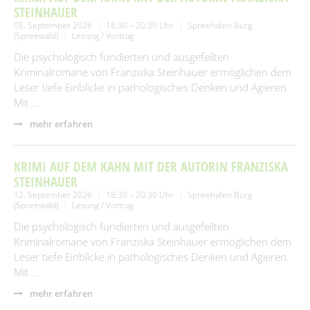
STEINHAUER
05. September 2026
18:30 – 20:30 Uhr
Spreehafen Burg
(Spreewald)
Lesung / Vortrag
Die psychologisch fundierten und ausgefeilten
Kriminalromane von Franziska Steinhauer ermöglichen dem
Leser tiefe Einblicke in pathologisches Denken und Agieren.
Mit …
mehr erfahren
KRIMI AUF DEM KAHN MIT DER AUTORIN FRANZISKA
STEINHAUER
12. September 2026
18:30 – 20:30 Uhr
Spreehafen Burg
(Spreewald)
Lesung / Vortrag
Die psychologisch fundierten und ausgefeilten
Kriminalromane von Franziska Steinhauer ermöglichen dem
Leser tiefe Einblicke in pathologisches Denken und Agieren.
Mit …
mehr erfahren