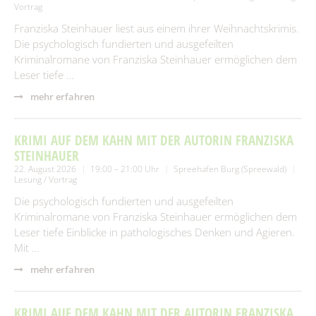
Vortrag
Franziska Steinhauer liest aus einem ihrer Weihnachtskrimis.
Die psychologisch fundierten und ausgefeilten
Kriminalromane von Franziska Steinhauer ermöglichen dem
Leser tiefe …
mehr erfahren
KRIMI AUF DEM KAHN MIT DER AUTORIN FRANZISKA
STEINHAUER
22. August 2026
19:00 – 21:00 Uhr
Spreehafen Burg (Spreewald)
Lesung / Vortrag
Die psychologisch fundierten und ausgefeilten
Kriminalromane von Franziska Steinhauer ermöglichen dem
Leser tiefe Einblicke in pathologisches Denken und Agieren.
Mit …
mehr erfahren
KRIMI AUF DEM KAHN MIT DER AUTORIN FRANZISKA