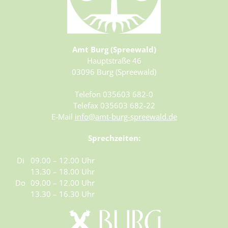
Amt Burg (Spreewald)
Hauptstraße 46
03096 Burg (Spreewald)
Telefon 035603 682-0
Telefax 035603 682-22
E-Mail
info@amt-burg-spreewald.de
Sprechzeiten:
Di
09.00 – 12.00 Uhr
13.30 – 18.00 Uhr
Do
09.00 – 12.00 Uhr
13.30 – 16.30 Uhr