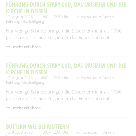
FÜHRUNG DURCH STARY LUD, DAS MUSEUM UND DIE
KIRCHE IN DISSEN
12. August 2026
11:00 – 12:30 Uhr
Heimatmuseum Dissen
Führung / Besichtigung
Nur wenige Schritte bringen die Besucher mehr als 1000
Jahre zurück in eine Zeit, in der das Feuer noch mit …
mehr erfahren
FÜHRUNG DURCH STARY LUD, DAS MUSEUM UND DIE
KIRCHE IN DISSEN
12. August 2026
14:00 – 15:30 Uhr
Heimatmuseum Dissen
Führung / Besichtigung
Nur wenige Schritte bringen die Besucher mehr als 1000
Jahre zurück in eine Zeit, in der das Feuer noch mit …
mehr erfahren
BUTTERN WIE BEI MUTTERN
13. August 2026
11:00 – 12:00 Uhr
Heimatmuseum Dissen