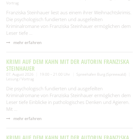
Vortrag
Franziska Steinhauer liest aus einem ihrer Weihnachtskrimis.
Die psychologisch fundierten und ausgefeilten
Kriminalromane von Franziska Steinhauer ermöglichen dem
Leser tiefe …
mehr erfahren
KRIMI AUF DEM KAHN MIT DER AUTORIN FRANZISKA
STEINHAUER
07. August 2026
19:00 – 21:00 Uhr
Spreehafen Burg (Spreewald)
Lesung / Vortrag
Die psychologisch fundierten und ausgefeilten
Kriminalromane von Franziska Steinhauer ermöglichen dem
Leser tiefe Einblicke in pathologisches Denken und Agieren.
Mit …
mehr erfahren
KRIMI AUF DEM KAHN MIT DER AUTORIN FRANZISKA