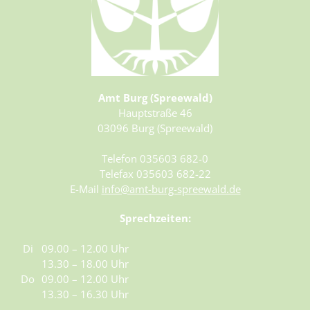
Amt Burg (Spreewald)
Hauptstraße 46
03096 Burg (Spreewald)
Telefon 035603 682-0
Telefax 035603 682-22
E-Mail
info@amt-burg-spreewald.de
Sprechzeiten:
Di
09.00 – 12.00 Uhr
13.30 – 18.00 Uhr
Do
09.00 – 12.00 Uhr
13.30 – 16.30 Uhr