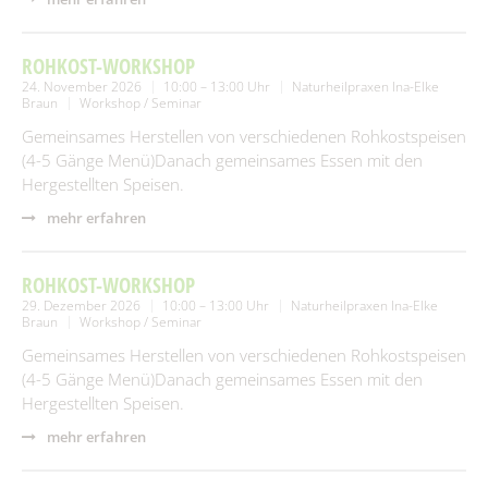
ROHKOST-WORKSHOP
24. November 2026
10:00 – 13:00 Uhr
Naturheilpraxen Ina-Elke
Braun
Workshop / Seminar
Gemeinsames Herstellen von verschiedenen Rohkostspeisen
(4-5 Gänge Menü)Danach gemeinsames Essen mit den
Hergestellten Speisen.
mehr erfahren
ROHKOST-WORKSHOP
29. Dezember 2026
10:00 – 13:00 Uhr
Naturheilpraxen Ina-Elke
Braun
Workshop / Seminar
Gemeinsames Herstellen von verschiedenen Rohkostspeisen
(4-5 Gänge Menü)Danach gemeinsames Essen mit den
Hergestellten Speisen.
mehr erfahren