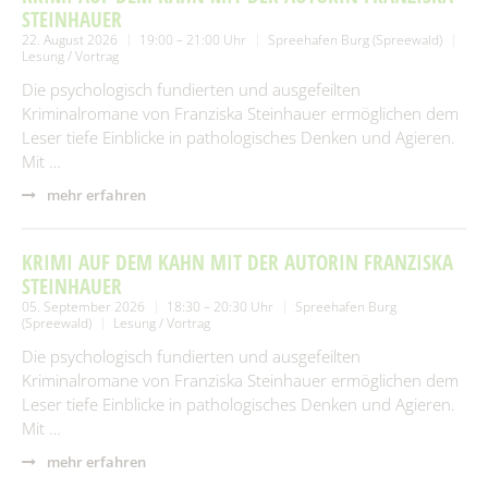
STEINHAUER
22. August 2026
19:00 – 21:00 Uhr
Spreehafen Burg (Spreewald)
Lesung / Vortrag
Die psychologisch fundierten und ausgefeilten
Kriminalromane von Franziska Steinhauer ermöglichen dem
Leser tiefe Einblicke in pathologisches Denken und Agieren.
Mit …
mehr erfahren
KRIMI AUF DEM KAHN MIT DER AUTORIN FRANZISKA
STEINHAUER
05. September 2026
18:30 – 20:30 Uhr
Spreehafen Burg
(Spreewald)
Lesung / Vortrag
Die psychologisch fundierten und ausgefeilten
Kriminalromane von Franziska Steinhauer ermöglichen dem
Leser tiefe Einblicke in pathologisches Denken und Agieren.
Mit …
mehr erfahren