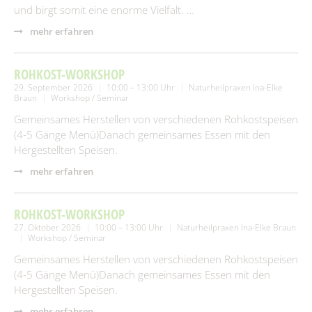
und birgt somit eine enorme Vielfalt. …
mehr erfahren
ROHKOST-WORKSHOP
29. September 2026
10:00 – 13:00 Uhr
Naturheilpraxen Ina-Elke
Braun
Workshop / Seminar
Gemeinsames Herstellen von verschiedenen Rohkostspeisen
(4-5 Gänge Menü)Danach gemeinsames Essen mit den
Hergestellten Speisen.
mehr erfahren
ROHKOST-WORKSHOP
27. Oktober 2026
10:00 – 13:00 Uhr
Naturheilpraxen Ina-Elke Braun
Workshop / Seminar
Gemeinsames Herstellen von verschiedenen Rohkostspeisen
(4-5 Gänge Menü)Danach gemeinsames Essen mit den
Hergestellten Speisen.
mehr erfahren