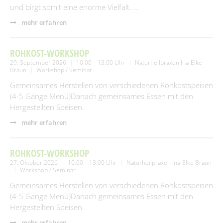
und birgt somit eine enorme Vielfalt. …
mehr erfahren
ROHKOST-WORKSHOP
29. September 2026
10:00 – 13:00 Uhr
Naturheilpraxen Ina-Elke
Braun
Workshop / Seminar
Gemeinsames Herstellen von verschiedenen Rohkostspeisen
(4-5 Gänge Menü)Danach gemeinsames Essen mit den
Hergestellten Speisen.
mehr erfahren
ROHKOST-WORKSHOP
27. Oktober 2026
10:00 – 13:00 Uhr
Naturheilpraxen Ina-Elke Braun
Workshop / Seminar
Gemeinsames Herstellen von verschiedenen Rohkostspeisen
(4-5 Gänge Menü)Danach gemeinsames Essen mit den
Hergestellten Speisen.
mehr erfahren