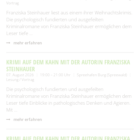
Vortrag
Franziska Steinhauer liest aus einem ihrer Weihnachtskrimis.
Die psychologisch fundierten und ausgefeilten
Kriminalromane von Franziska Steinhauer ermöglichen dem
Leser tiefe …
mehr erfahren
KRIMI AUF DEM KAHN MIT DER AUTORIN FRANZISKA
STEINHAUER
07. August 2026
19:00 – 21:00 Uhr
Spreehafen Burg (Spreewald)
Lesung / Vortrag
Die psychologisch fundierten und ausgefeilten
Kriminalromane von Franziska Steinhauer ermöglichen dem
Leser tiefe Einblicke in pathologisches Denken und Agieren.
Mit …
mehr erfahren
KRIMI AUF DEM KAHN MIT DER AUTORIN FRANZISKA