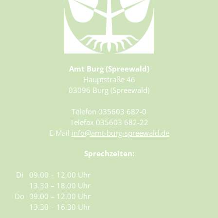
Amt Burg (Spreewald)
Hauptstraße 46
03096 Burg (Spreewald)
Telefon 035603 682-0
Telefax 035603 682-22
E-Mail
info@amt-burg-spreewald.de
Sprechzeiten:
Di
09.00 – 12.00 Uhr
13.30 – 18.00 Uhr
Do
09.00 – 12.00 Uhr
13.30 – 16.30 Uhr