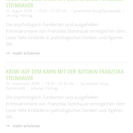
STEINHAUER
22. August 2026
19:00 – 21:00 Uhr
Spreehafen Burg (Spreewald)
Lesung / Vortrag
Die psychologisch fundierten und ausgefeilten
Kriminalromane von Franziska Steinhauer ermöglichen dem
Leser tiefe Einblicke in pathologisches Denken und Agieren.
Mit …
mehr erfahren
KRIMI AUF DEM KAHN MIT DER AUTORIN FRANZISKA
STEINHAUER
05. September 2026
18:30 – 20:30 Uhr
Spreehafen Burg
(Spreewald)
Lesung / Vortrag
Die psychologisch fundierten und ausgefeilten
Kriminalromane von Franziska Steinhauer ermöglichen dem
Leser tiefe Einblicke in pathologisches Denken und Agieren.
Mit …
mehr erfahren