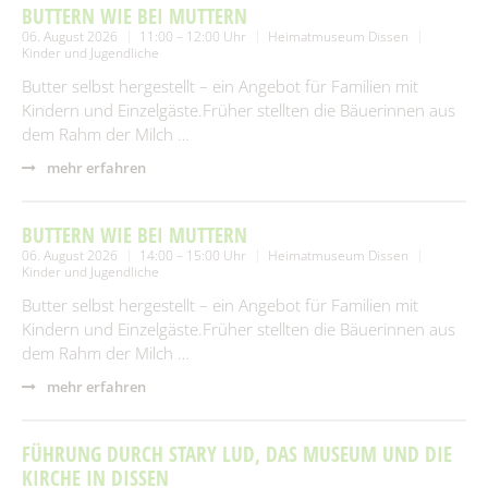
BUTTERN WIE BEI MUTTERN
06. August 2026
11:00 – 12:00 Uhr
Heimatmuseum Dissen
Kinder und Jugendliche
Butter selbst hergestellt – ein Angebot für Familien mit
Kindern und Einzelgäste.Früher stellten die Bäuerinnen aus
dem Rahm der Milch …
mehr erfahren
BUTTERN WIE BEI MUTTERN
06. August 2026
14:00 – 15:00 Uhr
Heimatmuseum Dissen
Kinder und Jugendliche
Butter selbst hergestellt – ein Angebot für Familien mit
Kindern und Einzelgäste.Früher stellten die Bäuerinnen aus
dem Rahm der Milch …
mehr erfahren
FÜHRUNG DURCH STARY LUD, DAS MUSEUM UND DIE
KIRCHE IN DISSEN