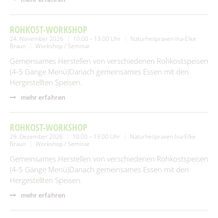
ROHKOST-WORKSHOP
24. November 2026
10:00 – 13:00 Uhr
Naturheilpraxen Ina-Elke
Braun
Workshop / Seminar
Gemeinsames Herstellen von verschiedenen Rohkostspeisen
(4-5 Gänge Menü)Danach gemeinsames Essen mit den
Hergestellten Speisen.
mehr erfahren
ROHKOST-WORKSHOP
29. Dezember 2026
10:00 – 13:00 Uhr
Naturheilpraxen Ina-Elke
Braun
Workshop / Seminar
Gemeinsames Herstellen von verschiedenen Rohkostspeisen
(4-5 Gänge Menü)Danach gemeinsames Essen mit den
Hergestellten Speisen.
mehr erfahren