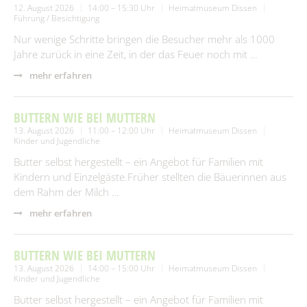
12. August 2026
14:00 – 15:30 Uhr
Heimatmuseum Dissen
Führung / Besichtigung
Nur wenige Schritte bringen die Besucher mehr als 1000
Jahre zurück in eine Zeit, in der das Feuer noch mit …
mehr erfahren
BUTTERN WIE BEI MUTTERN
13. August 2026
11:00 – 12:00 Uhr
Heimatmuseum Dissen
Kinder und Jugendliche
Butter selbst hergestellt – ein Angebot für Familien mit
Kindern und Einzelgäste.Früher stellten die Bäuerinnen aus
dem Rahm der Milch …
mehr erfahren
BUTTERN WIE BEI MUTTERN
13. August 2026
14:00 – 15:00 Uhr
Heimatmuseum Dissen
Kinder und Jugendliche
Butter selbst hergestellt – ein Angebot für Familien mit