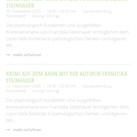
STEINHAUER
05. September 2026
18:30 – 20:30 Uhr
Spreehafen Burg
(Spreewald)
Lesung / Vortrag
Die psychologisch fundierten und ausgefeilten
Kriminalromane von Franziska Steinhauer ermöglichen dem
Leser tiefe Einblicke in pathologisches Denken und Agieren.
Mit …
mehr erfahren
KRIMI AUF DEM KAHN MIT DER AUTORIN FRANZISKA
STEINHAUER
12. September 2026
18:30 – 20:30 Uhr
Spreehafen Burg
(Spreewald)
Lesung / Vortrag
Die psychologisch fundierten und ausgefeilten
Kriminalromane von Franziska Steinhauer ermöglichen dem
Leser tiefe Einblicke in pathologisches Denken und Agieren.
Mit …
mehr erfahren