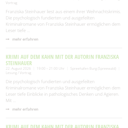
Vortrag
Franziska Steinhauer liest aus einem ihrer Weihnachtskrimis.
Die psychologisch fundierten und ausgefeilten
Kriminalromane von Franziska Steinhauer ermöglichen dem
Leser tiefe …
mehr erfahren
KRIMI AUF DEM KAHN MIT DER AUTORIN FRANZISKA
STEINHAUER
22. August 2026
19:00 – 21:00 Uhr
Spreehafen Burg (Spreewald)
Lesung / Vortrag
Die psychologisch fundierten und ausgefeilten
Kriminalromane von Franziska Steinhauer ermöglichen dem
Leser tiefe Einblicke in pathologisches Denken und Agieren.
Mit …
mehr erfahren
KRIMI AUF DEM KAHN MIT DER AUTORIN FRANZISKA