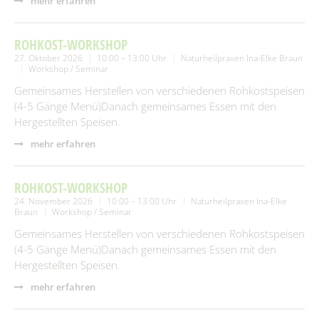
mehr erfahren
ROHKOST-WORKSHOP
27. Oktober 2026
10:00 – 13:00 Uhr
Naturheilpraxen Ina-Elke Braun
Workshop / Seminar
Gemeinsames Herstellen von verschiedenen Rohkostspeisen
(4-5 Gänge Menü)Danach gemeinsames Essen mit den
Hergestellten Speisen.
mehr erfahren
ROHKOST-WORKSHOP
24. November 2026
10:00 – 13:00 Uhr
Naturheilpraxen Ina-Elke
Braun
Workshop / Seminar
Gemeinsames Herstellen von verschiedenen Rohkostspeisen
(4-5 Gänge Menü)Danach gemeinsames Essen mit den
Hergestellten Speisen.
mehr erfahren