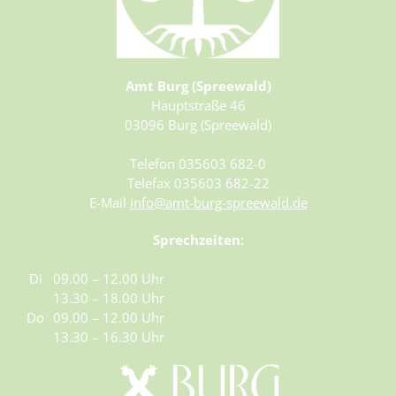
Amt Burg (Spreewald)
Hauptstraße 46
03096 Burg (Spreewald)
Telefon 035603 682-0
Telefax 035603 682-22
E-Mail
info@amt-burg-spreewald.de
Sprechzeiten:
Di
09.00 – 12.00 Uhr
13.30 – 18.00 Uhr
Do
09.00 – 12.00 Uhr
13.30 – 16.30 Uhr