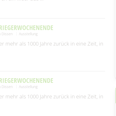
en & Statistik
Formularservice
KRIEGERWOCHENENDE
 Dissen
Ausstellung
r mehr als 1000 Jahre zurück in eine Zeit, in
KRIEGERWOCHENENDE
 Dissen
Ausstellung
r mehr als 1000 Jahre zurück in eine Zeit, in