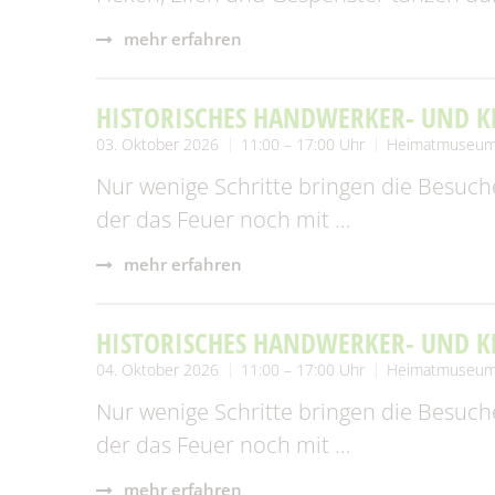
Fundtiere
Zahl
mehr erfahren
Wahlen/Volksbegehren
HISTORISCHES HANDWERKER- UND 
03. Oktober 2026
11:00 – 17:00 Uhr
Heimatmuseum
Nur wenige Schritte bringen die Besuche
der das Feuer noch mit …
mehr erfahren
HISTORISCHES HANDWERKER- UND 
04. Oktober 2026
11:00 – 17:00 Uhr
Heimatmuseum
Nur wenige Schritte bringen die Besuche
der das Feuer noch mit …
mehr erfahren