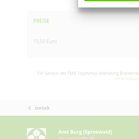
PREISE
15,50 Euro
Ein Service der TMB Tourismus-Marketing Brande
Veranstaltu
zurück
Amt Burg (Spreewald)