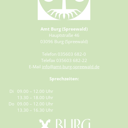
Amt Burg (Spreewald)
Hauptstraße 46
03096 Burg (Spreewald)
Telefon 035603 682-0
Telefax 035603 682-22
E-Mail
info@amt-burg-spreewald.de
Sprechzeiten:
Di
09.00 – 12.00 Uhr
13.30 – 18.00 Uhr
Do
09.00 – 12.00 Uhr
13.30 – 16.30 Uhr