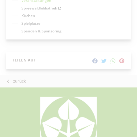
Veranstaltungen
Spreewaldbibliothek
Kirchen
Spielplätze
Spenden & Sponsoring
TEILEN AUF
zurück