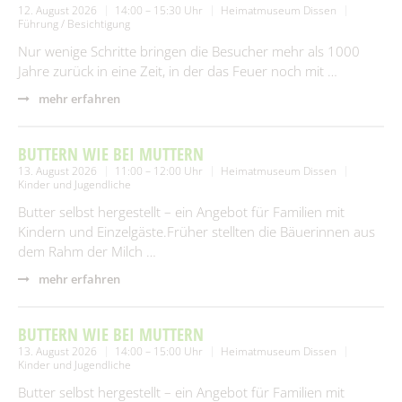
12. August 2026
14:00 – 15:30 Uhr
Heimatmuseum Dissen
Führung / Besichtigung
Nur wenige Schritte bringen die Besucher mehr als 1000
Jahre zurück in eine Zeit, in der das Feuer noch mit …
mehr erfahren
BUTTERN WIE BEI MUTTERN
13. August 2026
11:00 – 12:00 Uhr
Heimatmuseum Dissen
Kinder und Jugendliche
Butter selbst hergestellt – ein Angebot für Familien mit
Kindern und Einzelgäste.Früher stellten die Bäuerinnen aus
dem Rahm der Milch …
mehr erfahren
BUTTERN WIE BEI MUTTERN
13. August 2026
14:00 – 15:00 Uhr
Heimatmuseum Dissen
Kinder und Jugendliche
Butter selbst hergestellt – ein Angebot für Familien mit