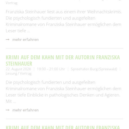
Vortrag
Franziska Steinhauer liest aus einem ihrer Weihnachtskrimis.
Die psychologisch fundierten und ausgefeilten
Kriminalromane von Franziska Steinhauer ermöglichen dem
Leser tiefe …
mehr erfahren
KRIMI AUF DEM KAHN MIT DER AUTORIN FRANZISKA
STEINHAUER
22. August 2026
19:00 – 21:00 Uhr
Spreehafen Burg (Spreewald)
Lesung / Vortrag
Die psychologisch fundierten und ausgefeilten
Kriminalromane von Franziska Steinhauer ermöglichen dem
Leser tiefe Einblicke in pathologisches Denken und Agieren.
Mit …
mehr erfahren
KRIMI AUF DEM KAHN MIT DER AUTORIN FRANZISKA