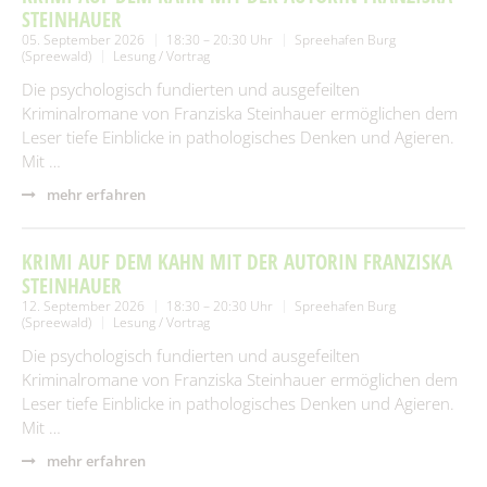
STEINHAUER
05. September 2026
18:30 – 20:30 Uhr
Spreehafen Burg
(Spreewald)
Lesung / Vortrag
Die psychologisch fundierten und ausgefeilten
Kriminalromane von Franziska Steinhauer ermöglichen dem
Leser tiefe Einblicke in pathologisches Denken und Agieren.
Mit …
mehr erfahren
KRIMI AUF DEM KAHN MIT DER AUTORIN FRANZISKA
STEINHAUER
12. September 2026
18:30 – 20:30 Uhr
Spreehafen Burg
(Spreewald)
Lesung / Vortrag
Die psychologisch fundierten und ausgefeilten
Kriminalromane von Franziska Steinhauer ermöglichen dem
Leser tiefe Einblicke in pathologisches Denken und Agieren.
Mit …
mehr erfahren