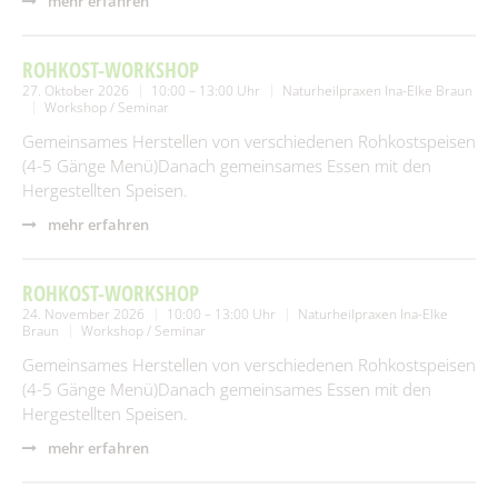
mehr erfahren
ROHKOST-WORKSHOP
27. Oktober 2026
10:00 – 13:00 Uhr
Naturheilpraxen Ina-Elke Braun
Workshop / Seminar
Gemeinsames Herstellen von verschiedenen Rohkostspeisen
(4-5 Gänge Menü)Danach gemeinsames Essen mit den
Hergestellten Speisen.
mehr erfahren
ROHKOST-WORKSHOP
24. November 2026
10:00 – 13:00 Uhr
Naturheilpraxen Ina-Elke
Braun
Workshop / Seminar
Gemeinsames Herstellen von verschiedenen Rohkostspeisen
(4-5 Gänge Menü)Danach gemeinsames Essen mit den
Hergestellten Speisen.
mehr erfahren