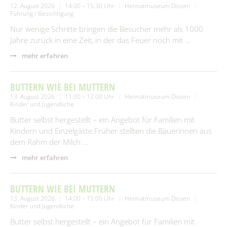
12. August 2026
14:00 – 15:30 Uhr
Heimatmuseum Dissen
Führung / Besichtigung
Nur wenige Schritte bringen die Besucher mehr als 1000
Jahre zurück in eine Zeit, in der das Feuer noch mit …
mehr erfahren
BUTTERN WIE BEI MUTTERN
13. August 2026
11:00 – 12:00 Uhr
Heimatmuseum Dissen
Kinder und Jugendliche
Butter selbst hergestellt – ein Angebot für Familien mit
Kindern und Einzelgäste.Früher stellten die Bäuerinnen aus
dem Rahm der Milch …
mehr erfahren
BUTTERN WIE BEI MUTTERN
13. August 2026
14:00 – 15:00 Uhr
Heimatmuseum Dissen
Kinder und Jugendliche
Butter selbst hergestellt – ein Angebot für Familien mit