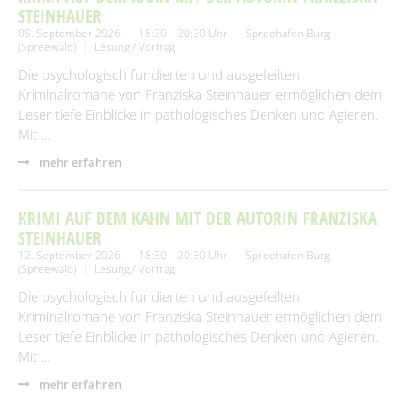
STEINHAUER
05. September 2026
18:30 – 20:30 Uhr
Spreehafen Burg
(Spreewald)
Lesung / Vortrag
Die psychologisch fundierten und ausgefeilten
Kriminalromane von Franziska Steinhauer ermöglichen dem
Leser tiefe Einblicke in pathologisches Denken und Agieren.
Mit …
mehr erfahren
KRIMI AUF DEM KAHN MIT DER AUTORIN FRANZISKA
STEINHAUER
12. September 2026
18:30 – 20:30 Uhr
Spreehafen Burg
(Spreewald)
Lesung / Vortrag
Die psychologisch fundierten und ausgefeilten
Kriminalromane von Franziska Steinhauer ermöglichen dem
Leser tiefe Einblicke in pathologisches Denken und Agieren.
Mit …
mehr erfahren