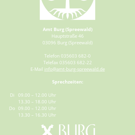
Amt Burg (Spreewald)
Hauptstraße 46
03096 Burg (Spreewald)
Telefon 035603 682-0
Telefax 035603 682-22
E-Mail
info@amt-burg-spreewald.de
Sprechzeiten:
Di
09.00 – 12.00 Uhr
13.30 – 18.00 Uhr
Do
09.00 – 12.00 Uhr
13.30 – 16.30 Uhr