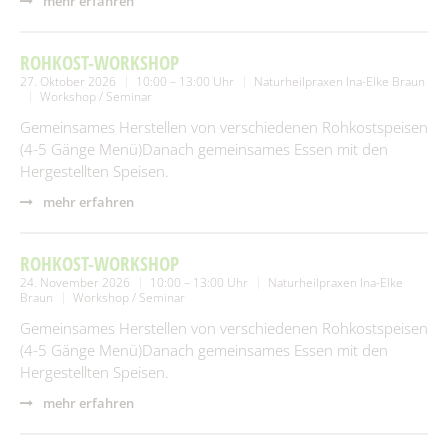
mehr erfahren
ROHKOST-WORKSHOP
27. Oktober 2026
10:00 – 13:00 Uhr
Naturheilpraxen Ina-Elke Braun
Workshop / Seminar
Gemeinsames Herstellen von verschiedenen Rohkostspeisen
(4-5 Gänge Menü)Danach gemeinsames Essen mit den
Hergestellten Speisen.
mehr erfahren
ROHKOST-WORKSHOP
24. November 2026
10:00 – 13:00 Uhr
Naturheilpraxen Ina-Elke
Braun
Workshop / Seminar
Gemeinsames Herstellen von verschiedenen Rohkostspeisen
(4-5 Gänge Menü)Danach gemeinsames Essen mit den
Hergestellten Speisen.
mehr erfahren