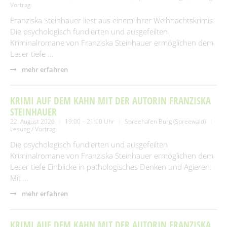
Vortrag
Franziska Steinhauer liest aus einem ihrer Weihnachtskrimis.
Die psychologisch fundierten und ausgefeilten
Kriminalromane von Franziska Steinhauer ermöglichen dem
Leser tiefe …
mehr erfahren
KRIMI AUF DEM KAHN MIT DER AUTORIN FRANZISKA
STEINHAUER
22. August 2026
19:00 – 21:00 Uhr
Spreehafen Burg (Spreewald)
Lesung / Vortrag
Die psychologisch fundierten und ausgefeilten
Kriminalromane von Franziska Steinhauer ermöglichen dem
Leser tiefe Einblicke in pathologisches Denken und Agieren.
Mit …
mehr erfahren
KRIMI AUF DEM KAHN MIT DER AUTORIN FRANZISKA