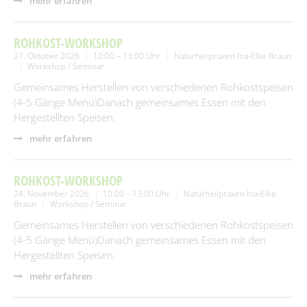
mehr erfahren
ROHKOST-WORKSHOP
27. Oktober 2026
10:00 – 13:00 Uhr
Naturheilpraxen Ina-Elke Braun
Workshop / Seminar
Gemeinsames Herstellen von verschiedenen Rohkostspeisen
(4-5 Gänge Menü)Danach gemeinsames Essen mit den
Hergestellten Speisen.
mehr erfahren
ROHKOST-WORKSHOP
24. November 2026
10:00 – 13:00 Uhr
Naturheilpraxen Ina-Elke
Braun
Workshop / Seminar
Gemeinsames Herstellen von verschiedenen Rohkostspeisen
(4-5 Gänge Menü)Danach gemeinsames Essen mit den
Hergestellten Speisen.
mehr erfahren