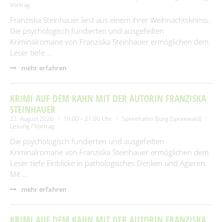
Vortrag
Franziska Steinhauer liest aus einem ihrer Weihnachtskrimis.
Die psychologisch fundierten und ausgefeilten
Kriminalromane von Franziska Steinhauer ermöglichen dem
Leser tiefe …
mehr erfahren
KRIMI AUF DEM KAHN MIT DER AUTORIN FRANZISKA
STEINHAUER
22. August 2026
19:00 – 21:00 Uhr
Spreehafen Burg (Spreewald)
Lesung / Vortrag
Die psychologisch fundierten und ausgefeilten
Kriminalromane von Franziska Steinhauer ermöglichen dem
Leser tiefe Einblicke in pathologisches Denken und Agieren.
Mit …
mehr erfahren
KRIMI AUF DEM KAHN MIT DER AUTORIN FRANZISKA