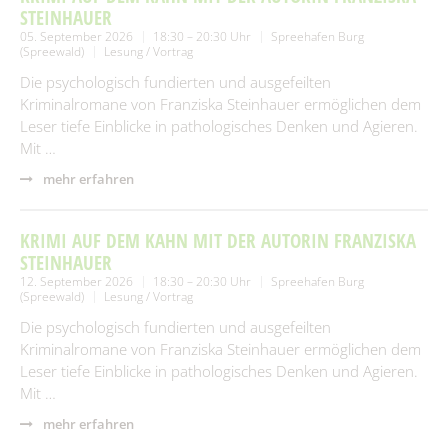
STEINHAUER
05. September 2026
18:30 – 20:30 Uhr
Spreehafen Burg
(Spreewald)
Lesung / Vortrag
Die psychologisch fundierten und ausgefeilten
Kriminalromane von Franziska Steinhauer ermöglichen dem
Leser tiefe Einblicke in pathologisches Denken und Agieren.
Mit …
mehr erfahren
KRIMI AUF DEM KAHN MIT DER AUTORIN FRANZISKA
STEINHAUER
12. September 2026
18:30 – 20:30 Uhr
Spreehafen Burg
(Spreewald)
Lesung / Vortrag
Die psychologisch fundierten und ausgefeilten
Kriminalromane von Franziska Steinhauer ermöglichen dem
Leser tiefe Einblicke in pathologisches Denken und Agieren.
Mit …
mehr erfahren