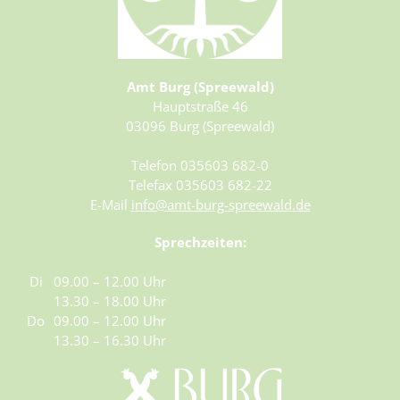
Amt Burg (Spreewald)
Hauptstraße 46
03096 Burg (Spreewald)
Telefon 035603 682-0
Telefax 035603 682-22
E-Mail
info@amt-burg-spreewald.de
Sprechzeiten:
Di
09.00 – 12.00 Uhr
13.30 – 18.00 Uhr
Do
09.00 – 12.00 Uhr
13.30 – 16.30 Uhr