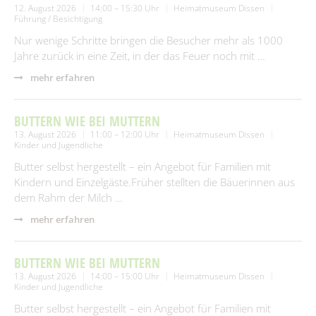
12. August 2026
14:00 – 15:30 Uhr
Heimatmuseum Dissen
Führung / Besichtigung
Nur wenige Schritte bringen die Besucher mehr als 1000
Jahre zurück in eine Zeit, in der das Feuer noch mit …
mehr erfahren
BUTTERN WIE BEI MUTTERN
13. August 2026
11:00 – 12:00 Uhr
Heimatmuseum Dissen
Kinder und Jugendliche
Butter selbst hergestellt – ein Angebot für Familien mit
Kindern und Einzelgäste.Früher stellten die Bäuerinnen aus
dem Rahm der Milch …
mehr erfahren
BUTTERN WIE BEI MUTTERN
13. August 2026
14:00 – 15:00 Uhr
Heimatmuseum Dissen
Kinder und Jugendliche
Butter selbst hergestellt – ein Angebot für Familien mit