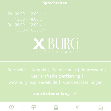
Sprechzeiten:
Di
09.00 – 12.00 Uhr
13.30 – 18.00 Uhr
Do
09.00 – 12.00 Uhr
13.30 – 16.30 Uhr
Startseite
Kontakt
Datenschutz
Impressum
Barrierefreiheitserklärung
www.burgimspreewald.de
Cookie-Einstellungen
zum Seitenanfang