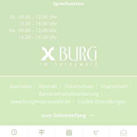
Sprechzeiten:
Di
09.00 – 12.00 Uhr
13.30 – 18.00 Uhr
Do
09.00 – 12.00 Uhr
13.30 – 16.30 Uhr
Startseite
Kontakt
Datenschutz
Impressum
Barrierefreiheitserklärung
www.burgimspreewald.de
Cookie-Einstellungen
zum Seitenanfang