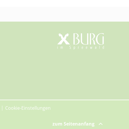
Cookie-Einstellungen
zum Seitenanfang