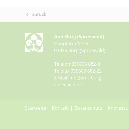
zurück
Amt Burg (Spreewald)
Hauptstraße 46
03096 Burg (Spreewald)
Telefon 035603 682-0
Telefax 035603 682-22
E-Mail
info@amt-burg-
spreewald.de
Startseite
Kontakt
Datenschutz
Impress