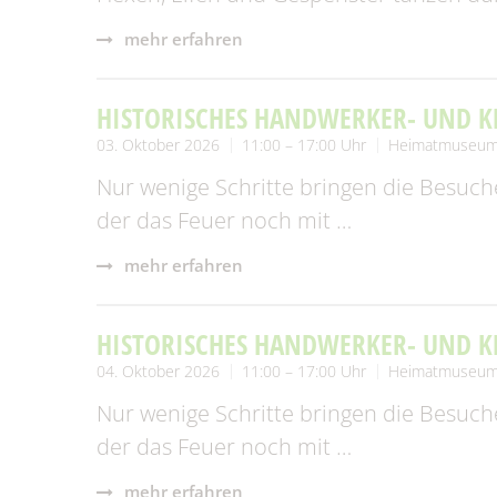
Fundtiere
Zahl
mehr erfahren
Wahlen/Volksbegehren
HISTORISCHES HANDWERKER- UND 
03. Oktober 2026
11:00 – 17:00 Uhr
Heimatmuseum
Nur wenige Schritte bringen die Besuche
der das Feuer noch mit …
mehr erfahren
HISTORISCHES HANDWERKER- UND 
04. Oktober 2026
11:00 – 17:00 Uhr
Heimatmuseum
Nur wenige Schritte bringen die Besuche
der das Feuer noch mit …
mehr erfahren