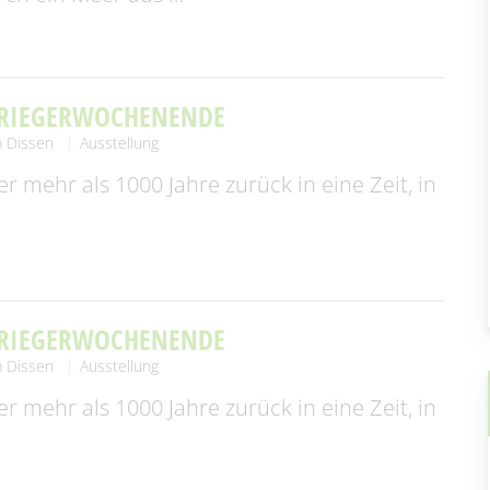
en & Statistik
Formularservice
KRIEGERWOCHENENDE
 Dissen
Ausstellung
r mehr als 1000 Jahre zurück in eine Zeit, in
KRIEGERWOCHENENDE
 Dissen
Ausstellung
r mehr als 1000 Jahre zurück in eine Zeit, in