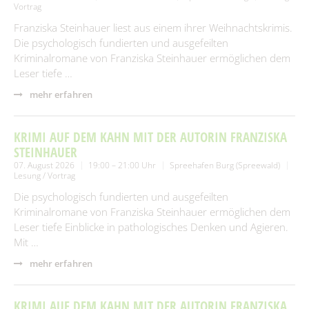
Vortrag
Franziska Steinhauer liest aus einem ihrer Weihnachtskrimis.
Die psychologisch fundierten und ausgefeilten
Kriminalromane von Franziska Steinhauer ermöglichen dem
Leser tiefe …
mehr erfahren
KRIMI AUF DEM KAHN MIT DER AUTORIN FRANZISKA
STEINHAUER
07. August 2026
19:00 – 21:00 Uhr
Spreehafen Burg (Spreewald)
Lesung / Vortrag
Die psychologisch fundierten und ausgefeilten
Kriminalromane von Franziska Steinhauer ermöglichen dem
Leser tiefe Einblicke in pathologisches Denken und Agieren.
Mit …
mehr erfahren
KRIMI AUF DEM KAHN MIT DER AUTORIN FRANZISKA