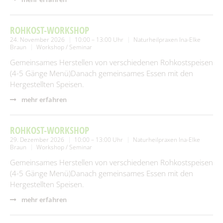
ROHKOST-WORKSHOP
24. November 2026
10:00 – 13:00 Uhr
Naturheilpraxen Ina-Elke
Braun
Workshop / Seminar
Gemeinsames Herstellen von verschiedenen Rohkostspeisen
(4-5 Gänge Menü)Danach gemeinsames Essen mit den
Hergestellten Speisen.
mehr erfahren
ROHKOST-WORKSHOP
29. Dezember 2026
10:00 – 13:00 Uhr
Naturheilpraxen Ina-Elke
Braun
Workshop / Seminar
Gemeinsames Herstellen von verschiedenen Rohkostspeisen
(4-5 Gänge Menü)Danach gemeinsames Essen mit den
Hergestellten Speisen.
mehr erfahren