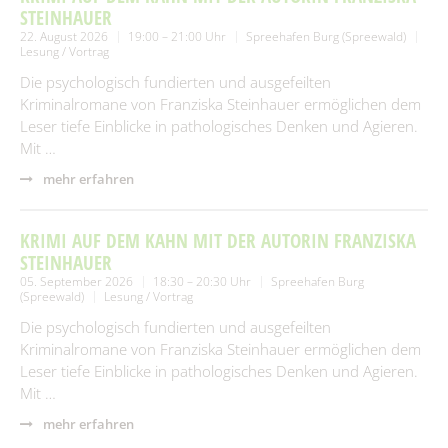
STEINHAUER
22. August 2026
19:00 – 21:00 Uhr
Spreehafen Burg (Spreewald)
Lesung / Vortrag
Die psychologisch fundierten und ausgefeilten
Kriminalromane von Franziska Steinhauer ermöglichen dem
Leser tiefe Einblicke in pathologisches Denken und Agieren.
Mit …
mehr erfahren
KRIMI AUF DEM KAHN MIT DER AUTORIN FRANZISKA
STEINHAUER
05. September 2026
18:30 – 20:30 Uhr
Spreehafen Burg
(Spreewald)
Lesung / Vortrag
Die psychologisch fundierten und ausgefeilten
Kriminalromane von Franziska Steinhauer ermöglichen dem
Leser tiefe Einblicke in pathologisches Denken und Agieren.
Mit …
mehr erfahren