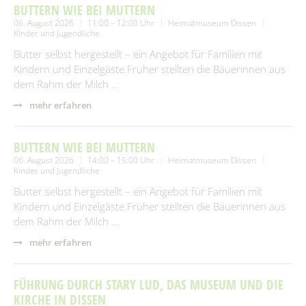
BUTTERN WIE BEI MUTTERN
06. August 2026
11:00 – 12:00 Uhr
Heimatmuseum Dissen
Kinder und Jugendliche
Butter selbst hergestellt – ein Angebot für Familien mit
Kindern und Einzelgäste.Früher stellten die Bäuerinnen aus
dem Rahm der Milch …
mehr erfahren
BUTTERN WIE BEI MUTTERN
06. August 2026
14:00 – 15:00 Uhr
Heimatmuseum Dissen
Kinder und Jugendliche
Butter selbst hergestellt – ein Angebot für Familien mit
Kindern und Einzelgäste.Früher stellten die Bäuerinnen aus
dem Rahm der Milch …
mehr erfahren
FÜHRUNG DURCH STARY LUD, DAS MUSEUM UND DIE
KIRCHE IN DISSEN