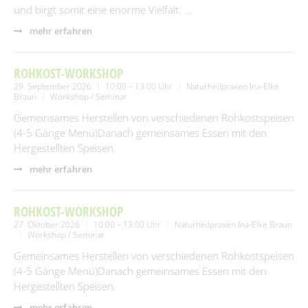
und birgt somit eine enorme Vielfalt. …
mehr erfahren
ROHKOST-WORKSHOP
29. September 2026
10:00 – 13:00 Uhr
Naturheilpraxen Ina-Elke
Braun
Workshop / Seminar
Gemeinsames Herstellen von verschiedenen Rohkostspeisen
(4-5 Gänge Menü)Danach gemeinsames Essen mit den
Hergestellten Speisen.
mehr erfahren
ROHKOST-WORKSHOP
27. Oktober 2026
10:00 – 13:00 Uhr
Naturheilpraxen Ina-Elke Braun
Workshop / Seminar
Gemeinsames Herstellen von verschiedenen Rohkostspeisen
(4-5 Gänge Menü)Danach gemeinsames Essen mit den
Hergestellten Speisen.
mehr erfahren