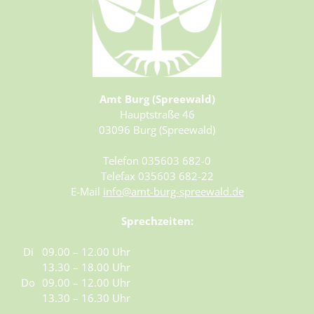
Amt Burg (Spreewald)
Hauptstraße 46
03096 Burg (Spreewald)
Telefon 035603 682-0
Telefax 035603 682-22
E-Mail
info@amt-burg-spreewald.de
Sprechzeiten:
Di
09.00 – 12.00 Uhr
13.30 – 18.00 Uhr
Do
09.00 – 12.00 Uhr
13.30 – 16.30 Uhr