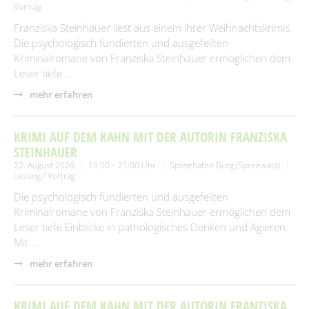
Vortrag
Franziska Steinhauer liest aus einem ihrer Weihnachtskrimis.
Die psychologisch fundierten und ausgefeilten
Kriminalromane von Franziska Steinhauer ermöglichen dem
Leser tiefe …
mehr erfahren
KRIMI AUF DEM KAHN MIT DER AUTORIN FRANZISKA
STEINHAUER
22. August 2026
19:00 – 21:00 Uhr
Spreehafen Burg (Spreewald)
Lesung / Vortrag
Die psychologisch fundierten und ausgefeilten
Kriminalromane von Franziska Steinhauer ermöglichen dem
Leser tiefe Einblicke in pathologisches Denken und Agieren.
Mit …
mehr erfahren
KRIMI AUF DEM KAHN MIT DER AUTORIN FRANZISKA