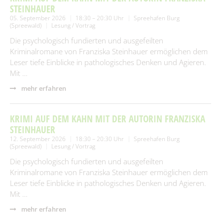
STEINHAUER
05. September 2026
18:30 – 20:30 Uhr
Spreehafen Burg
(Spreewald)
Lesung / Vortrag
Die psychologisch fundierten und ausgefeilten
Kriminalromane von Franziska Steinhauer ermöglichen dem
Leser tiefe Einblicke in pathologisches Denken und Agieren.
Mit …
mehr erfahren
KRIMI AUF DEM KAHN MIT DER AUTORIN FRANZISKA
STEINHAUER
12. September 2026
18:30 – 20:30 Uhr
Spreehafen Burg
(Spreewald)
Lesung / Vortrag
Die psychologisch fundierten und ausgefeilten
Kriminalromane von Franziska Steinhauer ermöglichen dem
Leser tiefe Einblicke in pathologisches Denken und Agieren.
Mit …
mehr erfahren