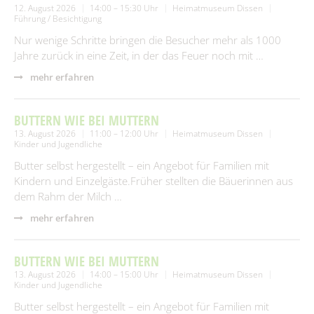
12. August 2026
14:00 – 15:30 Uhr
Heimatmuseum Dissen
Führung / Besichtigung
Nur wenige Schritte bringen die Besucher mehr als 1000
Jahre zurück in eine Zeit, in der das Feuer noch mit …
mehr erfahren
BUTTERN WIE BEI MUTTERN
13. August 2026
11:00 – 12:00 Uhr
Heimatmuseum Dissen
Kinder und Jugendliche
Butter selbst hergestellt – ein Angebot für Familien mit
Kindern und Einzelgäste.Früher stellten die Bäuerinnen aus
dem Rahm der Milch …
mehr erfahren
BUTTERN WIE BEI MUTTERN
13. August 2026
14:00 – 15:00 Uhr
Heimatmuseum Dissen
Kinder und Jugendliche
Butter selbst hergestellt – ein Angebot für Familien mit