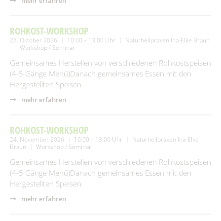
mehr erfahren
ROHKOST-WORKSHOP
27. Oktober 2026
10:00 – 13:00 Uhr
Naturheilpraxen Ina-Elke Braun
Workshop / Seminar
Gemeinsames Herstellen von verschiedenen Rohkostspeisen
(4-5 Gänge Menü)Danach gemeinsames Essen mit den
Hergestellten Speisen.
mehr erfahren
ROHKOST-WORKSHOP
24. November 2026
10:00 – 13:00 Uhr
Naturheilpraxen Ina-Elke
Braun
Workshop / Seminar
Gemeinsames Herstellen von verschiedenen Rohkostspeisen
(4-5 Gänge Menü)Danach gemeinsames Essen mit den
Hergestellten Speisen.
mehr erfahren