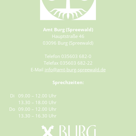
Amt Burg (Spreewald)
Hauptstraße 46
03096 Burg (Spreewald)
Telefon 035603 682-0
Telefax 035603 682-22
E-Mail
info@amt-burg-spreewald.de
Sprechzeiten:
Di
09.00 – 12.00 Uhr
13.30 – 18.00 Uhr
Do
09.00 – 12.00 Uhr
13.30 – 16.30 Uhr